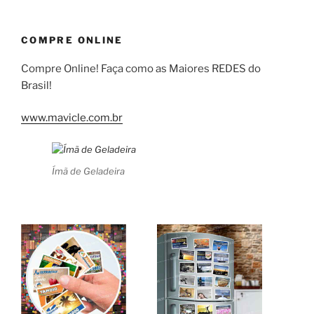
COMPRE ONLINE
Compre Online! Faça como as Maiores REDES do
Brasil!
www.mavicle.com.br
Ímã de Geladeira