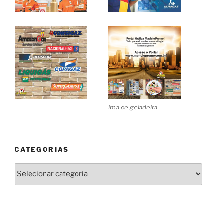
ima de geladeira
CATEGORIAS
Categorias