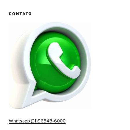
CONTATO
Whatsapp (21)96548-6000