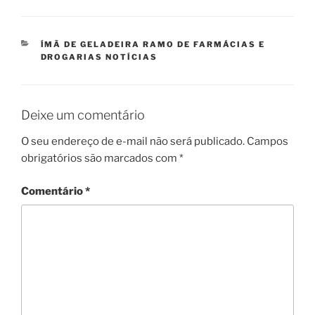
CATEGORIAS
ÍMÃ DE GELADEIRA RAMO DE FARMÁCIAS E
DROGARIAS NOTÍCIAS
Deixe um comentário
O seu endereço de e-mail não será publicado.
Campos
obrigatórios são marcados com
*
Comentário
*