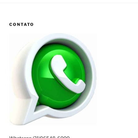
CONTATO