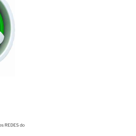
res REDES do