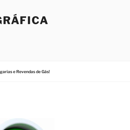
GRÁFICA
ogarias e Revendas de Gás!