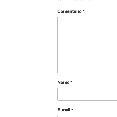
Comentário
*
Nome
*
E-mail
*