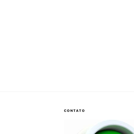
CONTATO