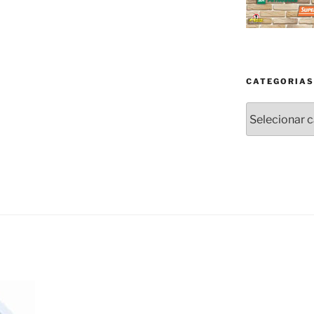
CATEGORIAS
Categorias