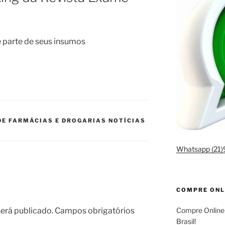
parte de seus insumos
DE FARMÁCIAS E DROGARIAS NOTÍCIAS
Whatsapp (21
COMPRE ONL
erá publicado.
Campos obrigatórios
Compre Online
Brasil!