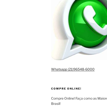
Whatsapp (21)96548-6000
COMPRE ONLINE!
Compre Online! Faça como as Maio
Brasil!