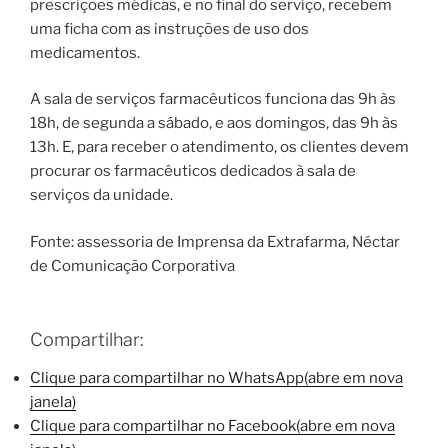
prescrições médicas, e no final do serviço, recebem
uma ficha com as instruções de uso dos
medicamentos.
A sala de serviços farmacêuticos funciona das 9h às
18h, de segunda a sábado, e aos domingos, das 9h às
13h. E, para receber o atendimento, os clientes devem
procurar os farmacêuticos dedicados à sala de
serviços da unidade.
Fonte: assessoria de Imprensa da Extrafarma, Néctar
de Comunicação Corporativa
Compartilhar:
Clique para compartilhar no WhatsApp(abre em nova
janela)
Clique para compartilhar no Facebook(abre em nova