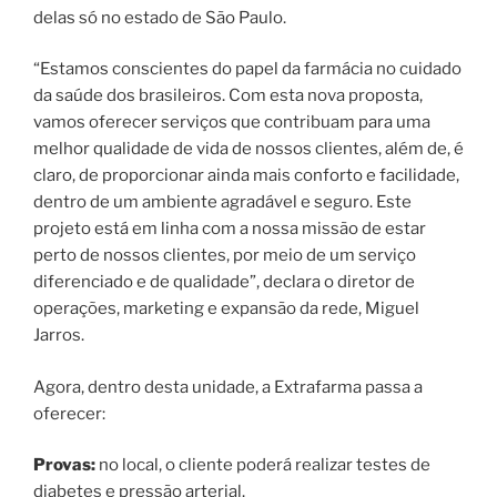
delas só no estado de São Paulo.
“Estamos conscientes do papel da farmácia no cuidado
da saúde dos brasileiros. Com esta nova proposta,
vamos oferecer serviços que contribuam para uma
melhor qualidade de vida de nossos clientes, além de, é
claro, de proporcionar ainda mais conforto e facilidade,
dentro de um ambiente agradável e seguro. Este
projeto está em linha com a nossa missão de estar
perto de nossos clientes, por meio de um serviço
diferenciado e de qualidade”, declara o diretor de
operações, marketing e expansão da rede, Miguel
Jarros.
Agora, dentro desta unidade, a Extrafarma passa a
oferecer:
Provas:
no local, o cliente poderá realizar testes de
diabetes e pressão arterial.