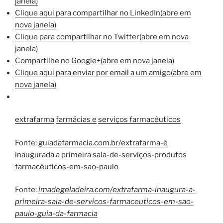
janela)
Clique aqui para compartilhar no LinkedIn(abre em
nova janela)
Clique para compartilhar no Twitter(abre em nova
janela)
Compartilhe no Google+(abre em nova janela)
Clique aqui para enviar por email a um amigo(abre em
nova janela)
extrafarma
farmácias e
serviços farmacêuticos
Fonte:
guiadafarmacia.com.br/extrafarma-é
inaugurada a primeira sala-de-serviços-produtos
farmacêuticos-em-sao-paulo
Fonte:
imadegeladeira.com/extrafarma-inaugura-a-
primeira-sala-de-servicos-farmaceuticos-em-sao-
paulo-guia-da-farmacia