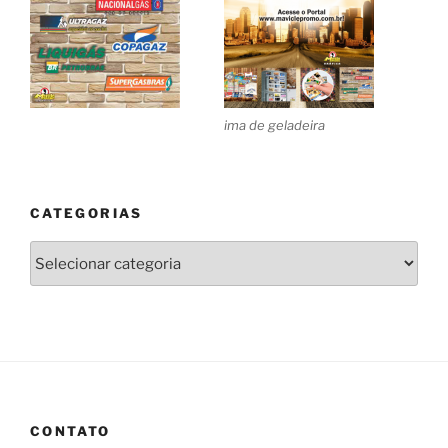
ima de geladeira
CATEGORIAS
Categorias
CONTATO