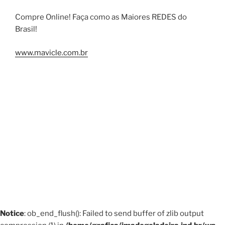
Compre Online! Faça como as Maiores REDES do
Brasil!
www.mavicle.com.br
Notice
: ob_end_flush(): Failed to send buffer of zlib output