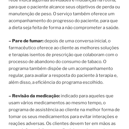
para que o paciente alcance seus objetivos de perda ou
manutenção de peso. O serviço também oferece um
acompanhamento do progresso do paciente, para que
a dieta seja feita de forma a não comprometer a saúde.
– Pare de fumar:
depois de uma conversa inicial, o
farmacêutico oferece ao cliente as melhores soluções
e terapias isentos de prescrição que colaboram com o
processo de abandono do consumo de tabaco. O
programa também dispõe de um acompanhamento
regular, para avaliar a resposta do paciente à terapia e,
além disso, a eficiência do programa escolhido.
– Revisão da medicação:
indicado para aqueles que
usam vários medicamentos ao mesmo tempo, o
programa de assistência ao cliente na melhor forma de
tomar os seus medicamentos para evitar interações e
reações adversas. Os clientes devem ter em mãos as