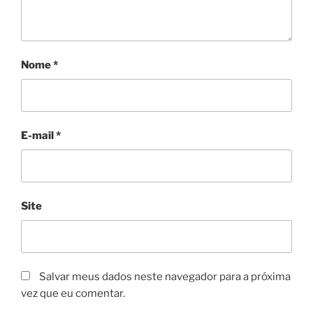
Nome
*
E-mail
*
Site
Salvar meus dados neste navegador para a próxima
vez que eu comentar.