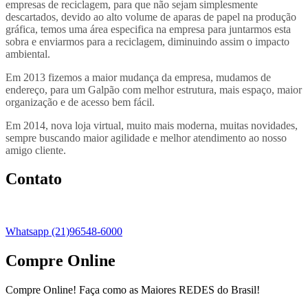
empresas de reciclagem, para que não sejam simplesmente
descartados, devido ao alto volume de aparas de papel na produção
gráfica, temos uma área especifica na empresa para juntarmos esta
sobra e enviarmos para a reciclagem, diminuindo assim o impacto
ambiental.
Em 2013 fizemos a maior mudança da empresa, mudamos de
endereço, para um Galpão com melhor estrutura, mais espaço, maior
organização e de acesso bem fácil.
Em 2014, nova loja virtual, muito mais moderna, muitas novidades,
sempre buscando maior agilidade e melhor atendimento ao nosso
amigo cliente.
Contato
Whatsapp (21)96548-6000
Compre Online
Compre Online! Faça como as Maiores REDES do Brasil!