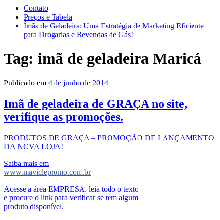
Contato
Preços e Tabela
Ímãs de Geladeira: Uma Estratégia de Marketing Eficiente
para Drogarias e Revendas de Gás!
Tag:
imã de geladeira Maricá
Publicado em
4 de junho de 2014
Imã de geladeira de GRAÇA no site,
verifique as promoções.
PRODUTOS DE GRAÇA – PROMOÇÃO DE LANÇAMENTO
DA NOVA LOJA!
Saiba mais em
www.maviclepromo.com.br
Acesse a área EMPRESA, leia todo o texto
e procure o link para verificar se tem algum
produto disponível.