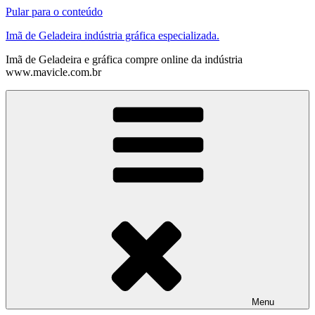
Pular para o conteúdo
Imã de Geladeira indústria gráfica especializada.
Imã de Geladeira e gráfica compre online da indústria
www.mavicle.com.br
Menu