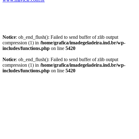
Notice
: ob_end_flush(): Failed to send buffer of zlib output
compression (1) in
/home/grafica/imadegeladeira.ind.br/wp-
includes/functions.php
on line
5420
Notice
: ob_end_flush(): Failed to send buffer of zlib output
compression (1) in
/home/grafica/imadegeladeira.ind.br/wp-
includes/functions.php
on line
5420