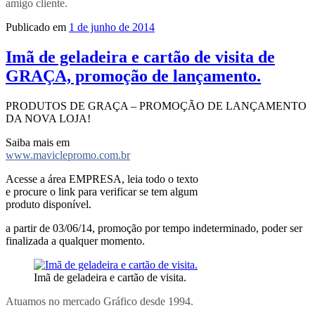
amigo cliente.
Publicado em
1 de junho de 2014
Imã de geladeira e cartão de visita de
GRAÇA, promoção de lançamento.
PRODUTOS DE GRAÇA – PROMOÇÃO DE LANÇAMENTO
DA NOVA LOJA!
Saiba mais em
www.maviclepromo.com.br
Acesse a área EMPRESA, leia todo o texto
e procure o link para verificar se tem algum
produto disponível.
a partir de 03/06/14, promoção por tempo indeterminado, poder ser
finalizada a qualquer momento.
Imã de geladeira e cartão de visita.
Atuamos no mercado Gráfico desde 1994.