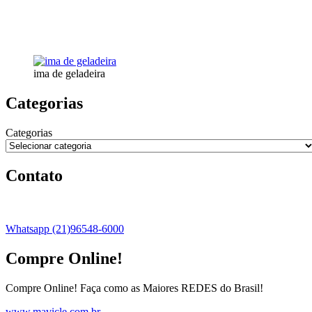
ima de geladeira
Categorias
Categorias
Contato
Whatsapp (21)96548-6000
Compre Online!
Compre Online! Faça como as Maiores REDES do Brasil!
www.mavicle.com.br