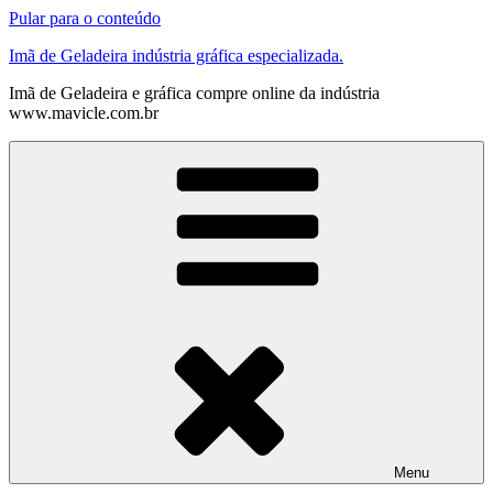
Pular para o conteúdo
Imã de Geladeira indústria gráfica especializada.
Imã de Geladeira e gráfica compre online da indústria
www.mavicle.com.br
Menu