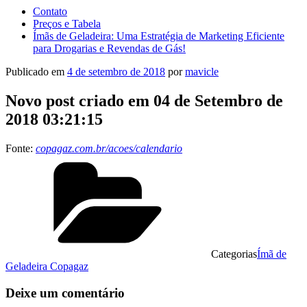
Contato
Preços e Tabela
Ímãs de Geladeira: Uma Estratégia de Marketing Eficiente
para Drogarias e Revendas de Gás!
Publicado em
4 de setembro de 2018
por
mavicle
Novo post criado em 04 de Setembro de
2018 03:21:15
Fonte:
copagaz.com.br/acoes/calendario
Categorias
Ímã de
Geladeira Copagaz
Deixe um comentário