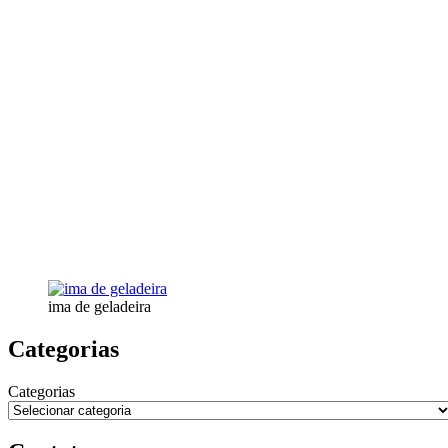
ima de geladeira
Categorias
Categorias