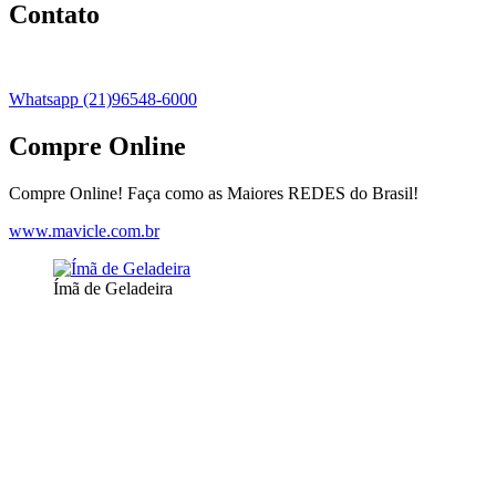
Contato
Whatsapp (21)96548-6000
Compre Online
Compre Online! Faça como as Maiores REDES do Brasil!
www.mavicle.com.br
Ímã de Geladeira