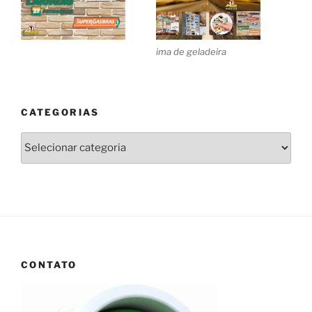
ima de geladeira
CATEGORIAS
Categorias
CONTATO