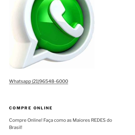
Whatsapp (21)96548-6000
COMPRE ONLINE
Compre Online! Faça como as Maiores REDES do
Brasil!