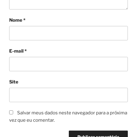
Nome
*
E-mail
*
Site
Salvar meus dados neste navegador para a próxima
vez que eu comentar.