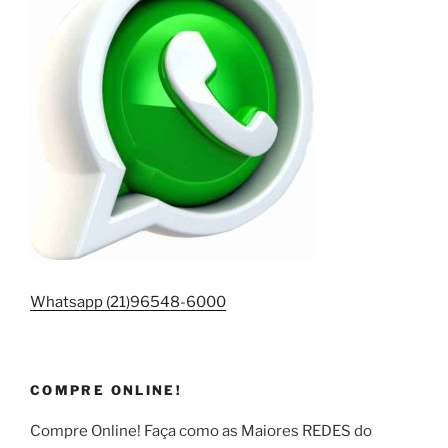
Whatsapp (21)96548-6000
COMPRE ONLINE!
Compre Online! Faça como as Maiores REDES do