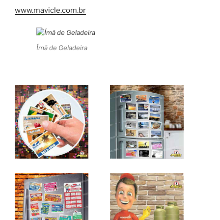
www.mavicle.com.br
Ímã de Geladeira