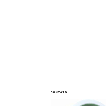
CONTATO