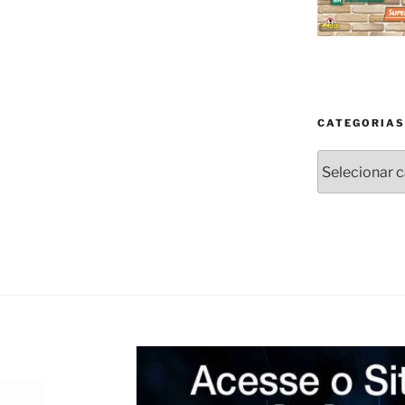
CATEGORIAS
Categorias