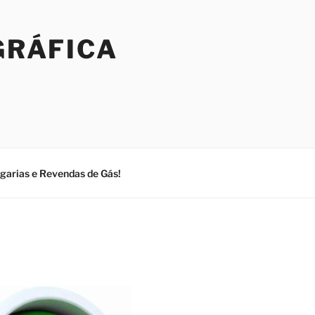
GRÁFICA
ogarias e Revendas de Gás!