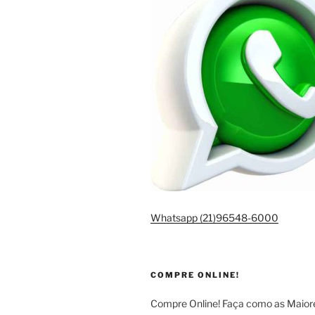
Whatsapp (21)96548-6000
COMPRE ONLINE!
Compre Online! Faça como as Maio