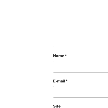
Nome
*
E-mail
*
Site