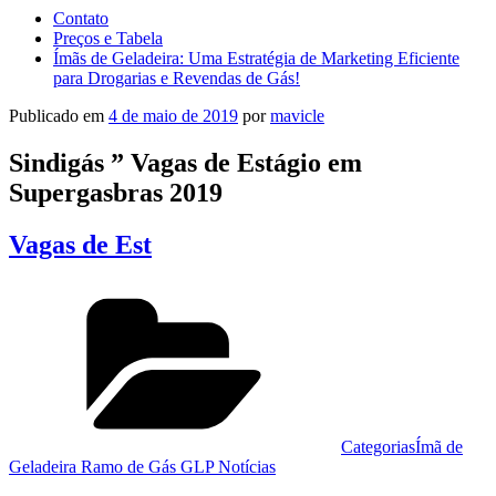
Contato
Preços e Tabela
Ímãs de Geladeira: Uma Estratégia de Marketing Eficiente
para Drogarias e Revendas de Gás!
Publicado em
4 de maio de 2019
por
mavicle
Sindigás ” Vagas de Estágio em
Supergasbras 2019
Vagas de Est
Categorias
Ímã de
Geladeira Ramo de Gás GLP Notícias