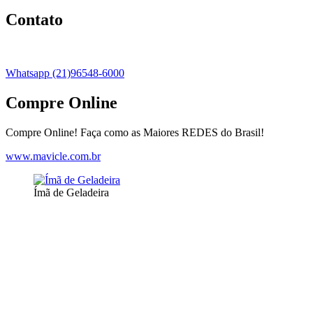
Contato
Whatsapp (21)96548-6000
Compre Online
Compre Online! Faça como as Maiores REDES do Brasil!
www.mavicle.com.br
Ímã de Geladeira