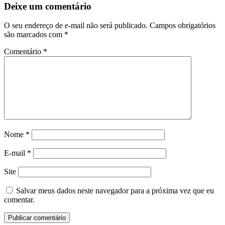
Deixe um comentário
O seu endereço de e-mail não será publicado.
Campos obrigatórios
são marcados com
*
Comentário
*
Nome
*
E-mail
*
Site
Salvar meus dados neste navegador para a próxima vez que eu
comentar.