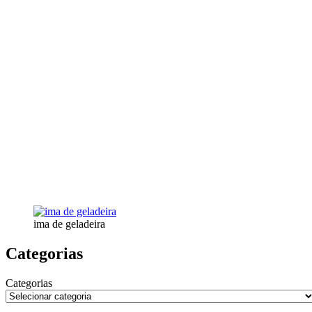
ima de geladeira
Categorias
Categorias