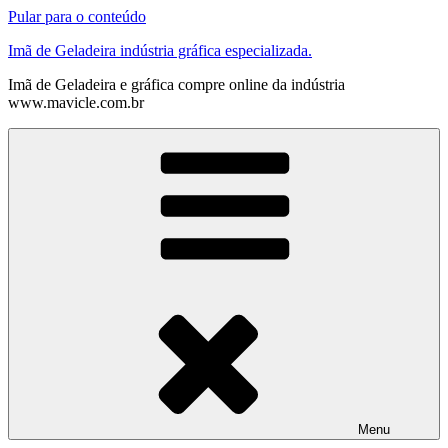
Pular para o conteúdo
Imã de Geladeira indústria gráfica especializada.
Imã de Geladeira e gráfica compre online da indústria
www.mavicle.com.br
Menu