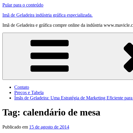
Pular para o conteúdo
Imã de Geladeira indústria gráfica especializada.
Imã de Geladeira e gráfica compre online da indústria www.mavicle.
Contato
Preços e Tabela
Ímãs de Geladeira: Uma Estratégia de Marketing Eficiente par
Tag:
calendário de mesa
Publicado em
15 de agosto de 2014