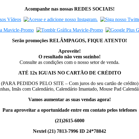
Acompanhe nas nossas REDES SOCIAIS!
Serão promoções RELÂMPAGOS, FIQUE ATENTO!
Aproveite!
O resultado não vem sozinho!
Consulte as condições com o nosso setor de venda.
ATÉ 12x IGUAIS NO CARTÃO DE CRÉDITO
(PARA PEDIDOS PELO SITE – Com juros do seu cartão de crédito)
inhas, Imãs com Calendário, Calendário Imantado, Mouse Pad Calend
Vamos aumentar as suas vendas agora!
Para aproveitar a oportunidade
entre em contato pelos telefones
(21)2615-6000
Nextel (21) 7813-7996 ID 24*78842