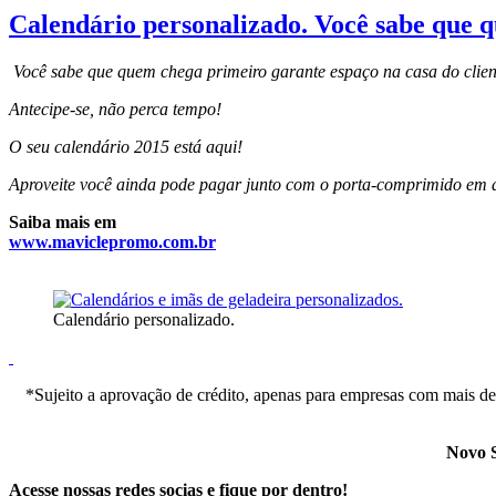
Calendário personalizado. Você sabe que q
Você sabe que quem chega primeiro garante espaço na casa do clien
Antecipe-se, não perca tempo!
O seu calendário 2015 está aqui!
Aproveite você ainda pode pagar junto com o porta-comprimido em 
Saiba mais em
www.maviclepromo.com.br
Calendário personalizado.
*Sujeito a aprovação de crédito, apenas para empresas com mais de
Novo S
Acesse nossas redes socias e fique por dentro!