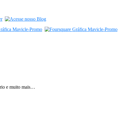
ário e muito mais…