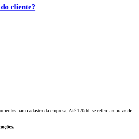
do cliente?
umentos para cadastro da empresa, Até 120dd. se refere ao prazo de
moções.