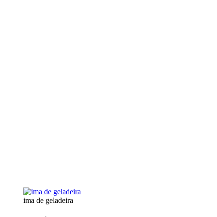
ima de geladeira