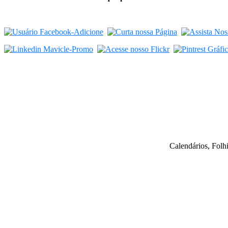
Calendários, Folh