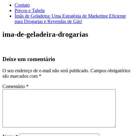
Contato
Preços e Tabela
Ímãs de Geladeira: Uma Estratégia de Marketing Eficiente
para Drogarias e Revendas de Gás!
ima-de-geladeira-drogarias
Deixe um comentário
O seu endereço de e-mail não será publicado.
Campos obrigatórios
são marcados com
*
Comentário
*