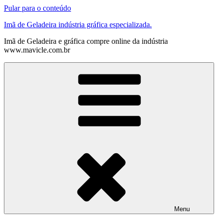
Pular para o conteúdo
Imã de Geladeira indústria gráfica especializada.
Imã de Geladeira e gráfica compre online da indústria
www.mavicle.com.br
Menu