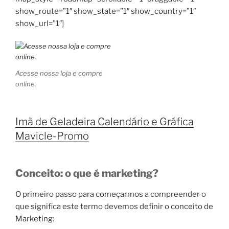
show_route=”1″ show_state=”1″ show_country=”1″
show_url=”1″]
Acesse nossa loja e compre
online.
Imã de Geladeira Calendário e Gráfica
Mavicle-Promo
Conceito: o que é marketing?
O primeiro passo para começarmos a compreender o
que significa este termo devemos definir o conceito de
Marketing: