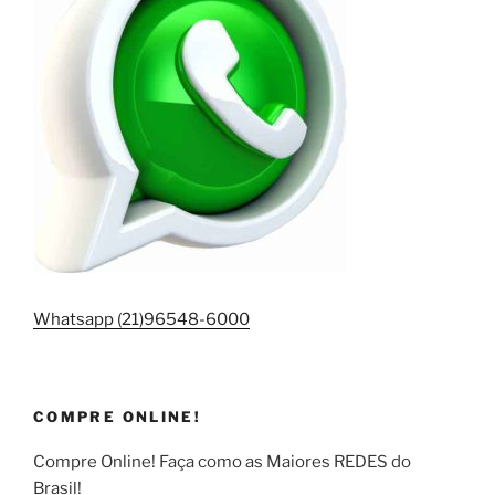
Whatsapp (21)96548-6000
COMPRE ONLINE!
Compre Online! Faça como as Maiores REDES do
Brasil!