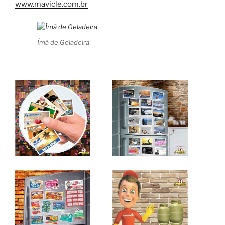
www.mavicle.com.br
Ímã de Geladeira