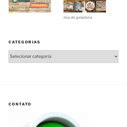
ima de geladeira
CATEGORIAS
Categorias
CONTATO