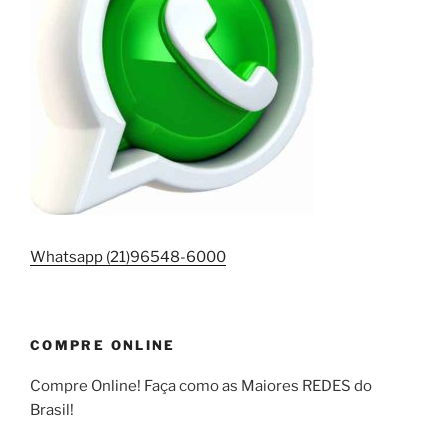
Whatsapp (21)96548-6000
COMPRE ONLINE
Compre Online! Faça como as Maiores REDES do
Brasil!