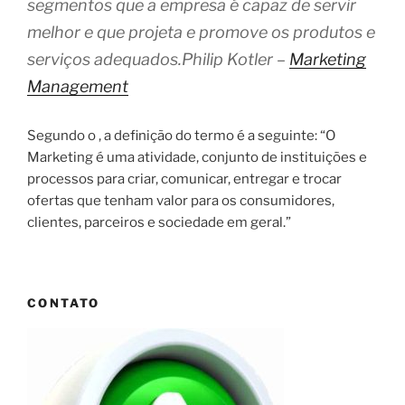
segmentos que a empresa é capaz de servir
melhor e que projeta e promove os produtos e
serviços adequados.
Philip Kotler –
Marketing
Management
Segundo o , a definição do termo é a seguinte: “O
Marketing é uma atividade, conjunto de instituições e
processos para criar, comunicar, entregar e trocar
ofertas que tenham valor para os consumidores,
clientes, parceiros e sociedade em geral.”
CONTATO