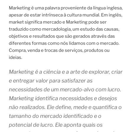
Marketing é uma palavra proveniente da língua inglesa,
apesar de estar intrínseca à cultura mundial. Em inglês,
market significa mercado e Marketing pode ser
traduzido como mercadologia, um estudo das causas,
objetivos e resultados que são gerados através das
diferentes formas como nós lidamos com o mercado.
Compra, venda e trocas de serviços, produtos ou
ideias.
Marketing é a ciência e a arte de explorar, criar
e entregar valor para satisfazer as
necessidades de um mercado-alvo com lucro.
Marketing identifica necessidades e desejos
não realizados. Ele define, mede e quantifica o
tamanho do mercado identificado e o
potencial de lucro. Ele aponta quais os