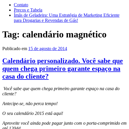
Contato
Preços e Tabela
Ímãs de Geladeira: Uma Estratégia de Marketing Eficiente
para Drogarias e Revendas de Gás!
Tag:
calendário magnético
Publicado em
15 de agosto de 2014
Calendário personalizado. Você sabe que
quem chega primeiro garante espaço na
casa do cliente?
Você sabe que quem chega primeiro garante espaço na casa do
cliente?
Antecipe-se, não perca tempo!
O seu calendário 2015 está aqui!
Aproveite você ainda pode pagar junto com o porta-comprimido em
até 120dd