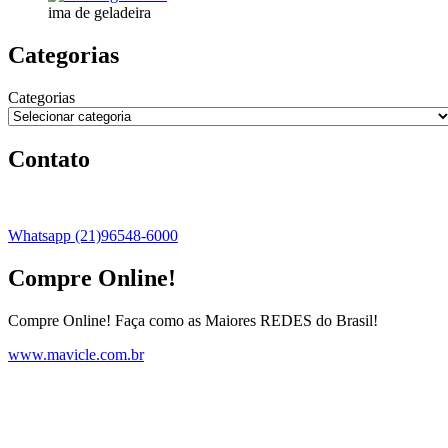
ima de geladeira
Categorias
Categorias
Contato
Whatsapp (21)96548-6000
Compre Online!
Compre Online! Faça como as Maiores REDES do Brasil!
www.mavicle.com.br