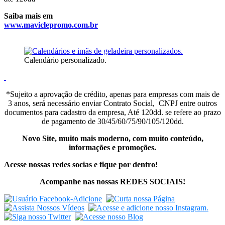
Saiba mais em
www.maviclepromo.com.br
Calendário personalizado.
*Sujeito a aprovação de crédito, apenas para empresas com mais de
3 anos, será necessário enviar Contrato Social, CNPJ entre outros
documentos para cadastro da empresa, Até 120dd. se refere ao prazo
de pagamento de 30/45/60/75/90/105/120dd.
Novo Site, muito mais moderno, com muito conteúdo,
informações e promoções.
Acesse nossas redes socias e fique por dentro!
Acompanhe nas nossas REDES SOCIAIS!