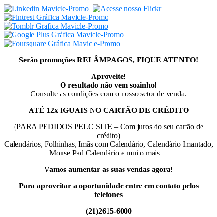
Serão promoções RELÂMPAGOS, FIQUE ATENTO!
Aproveite!
O resultado não vem sozinho!
Consulte as condições com o nosso setor de venda.
ATÉ 12x IGUAIS NO CARTÃO DE CRÉDITO
(PARA PEDIDOS PELO SITE – Com juros do seu cartão de
crédito)
Calendários, Folhinhas, Imãs com Calendário, Calendário Imantado,
Mouse Pad Calendário e muito mais…
Vamos aumentar as suas vendas agora!
Para aproveitar a oportunidade
entre em contato pelos
telefones
(21)2615-6000