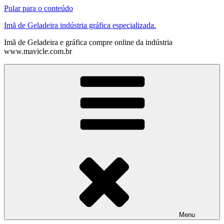
Pular para o conteúdo
Imã de Geladeira indústria gráfica especializada.
Imã de Geladeira e gráfica compre online da indústria
www.mavicle.com.br
Menu