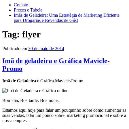
Contato
Preços e Tabela
Ímãs de Geladeira: Uma Estratégia de Marketing Eficiente
para Drogarias e Revendas de Gás!
Tag:
flyer
Publicado em
30 de maio de 2014
Imã de geladeira e Gráfica Mavicle-
Promo
Imã de Geladeira
e Gráfica Mavicle-Promo
Bom dia, Boa tarde, Boa noite,
Estamos aqui hoje para falar um pouquinho sobre como aumentar as
suas vendas, falar um pouco sobre, marketing promocional e sobre a
nossa empresa.