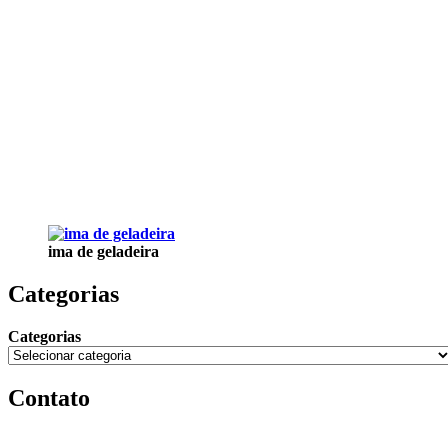
ima de geladeira
Categorias
Categorias
Contato