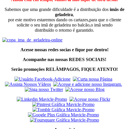
Sabemos que uma grande dificuldade é a distribuição dos
imãs de
geladeira
,
por este motivo estaremos dando os cartazes,para que o cliente
solicite o seu imã de geladeira no balcão,o imã sendo
distribuído o retorno é garantido.
Acesse nossas redes socias e fique por dentro!
Acompanhe nas nossas REDES SOCIAIS!
Serão promoções RELÂMPAGOS, FIQUE ATENTO!