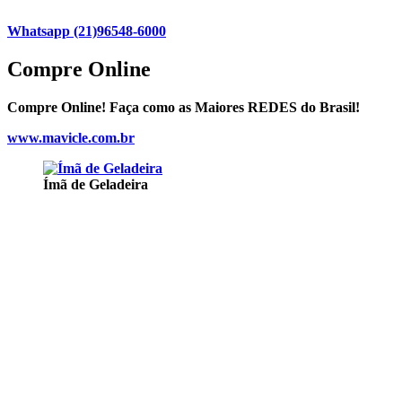
Whatsapp (21)96548-6000
Compre Online
Compre Online! Faça como as Maiores REDES do Brasil!
www.mavicle.com.br
Ímã de Geladeira