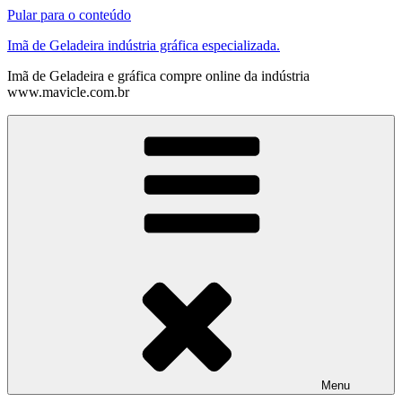
Pular para o conteúdo
Imã de Geladeira indústria gráfica especializada.
Imã de Geladeira e gráfica compre online da indústria
www.mavicle.com.br
Menu