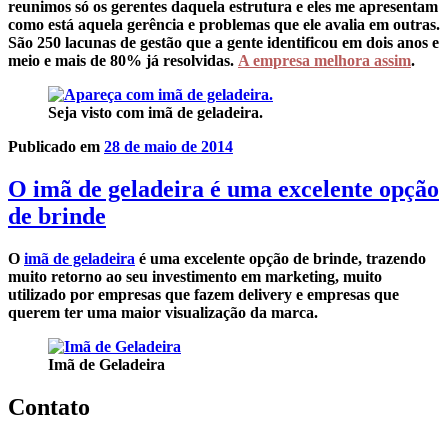
reunimos só os gerentes daquela estrutura e eles me apresentam
como está aquela gerência e problemas que ele avalia em outras.
São 250 lacunas de gestão que a gente identificou em dois anos e
meio e mais de 80% já resolvidas.
A empresa melhora assim
.
Seja visto com imã de geladeira.
Publicado em
28 de maio de 2014
O imã de geladeira é uma excelente opção
de brinde
O
imã de geladeira
é uma excelente opção de brinde, trazendo
muito retorno ao seu investimento em marketing, muito
utilizado por empresas que fazem delivery e empresas que
querem ter uma maior visualização da marca.
Imã de Geladeira
Contato