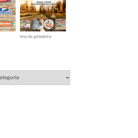
ima de geladeira