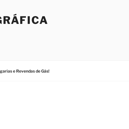
GRÁFICA
ogarias e Revendas de Gás!