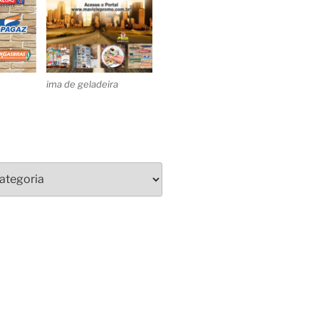
ima de geladeira