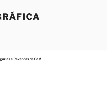
GRÁFICA
ogarias e Revendas de Gás!