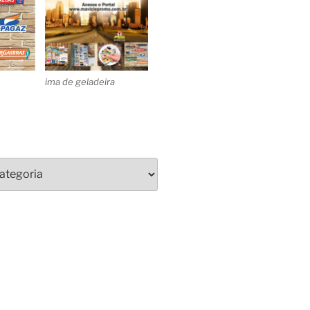
ima de geladeira