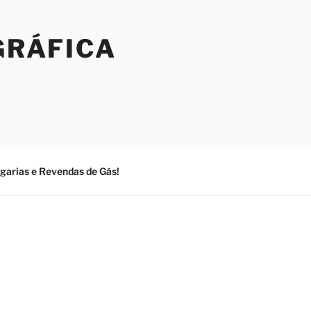
GRÁFICA
ogarias e Revendas de Gás!