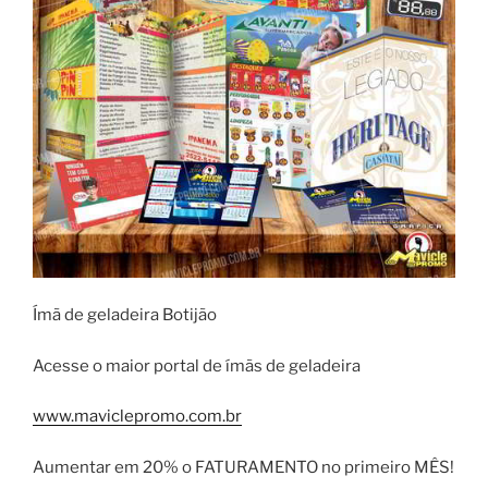
Ímã de geladeira Botijão
Acesse o maior portal de ímãs de geladeira
www.maviclepromo.com.br
Aumentar em 20% o FATURAMENTO no primeiro MÊS!