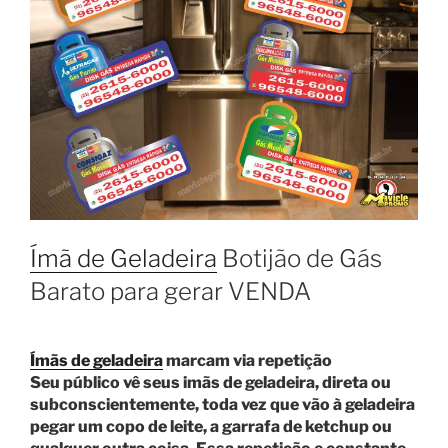
Ímã de Geladeira
Botijão de Gás
Barato para gerar VENDA
Ímãs de geladeira
marcam via repetição
Seu público vê seus imãs de geladeira, direta ou
subconscientemente, toda vez que vão à geladeira
pegar um copo de leite, a garrafa de ketchup ou