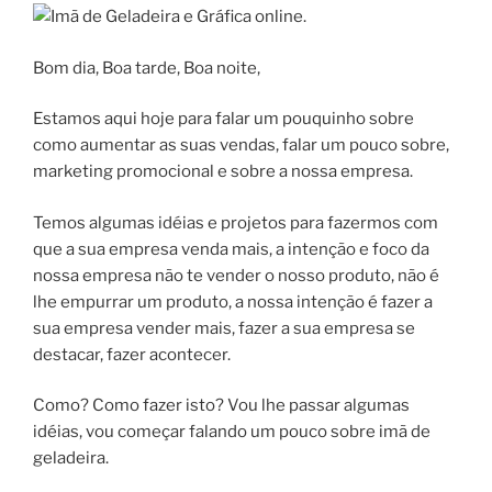
Bom dia, Boa tarde, Boa noite,
Estamos aqui hoje para falar um pouquinho sobre
como aumentar as suas vendas, falar um pouco sobre,
marketing promocional e sobre a nossa empresa.
Temos algumas idéias e projetos para fazermos com
que a sua empresa venda mais, a intenção e foco da
nossa empresa não te vender o nosso produto, não é
lhe empurrar um produto, a nossa intenção é fazer a
sua empresa vender mais, fazer a sua empresa se
destacar, fazer acontecer.
Como? Como fazer isto? Vou lhe passar algumas
idéias, vou começar falando um pouco sobre imã de
geladeira.