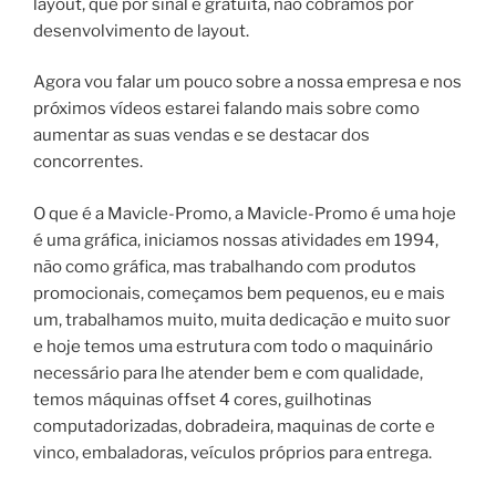
layout, que por sinal é gratuita, não cobramos por
desenvolvimento de layout.
Agora vou falar um pouco sobre a nossa empresa e nos
próximos vídeos estarei falando mais sobre como
aumentar as suas vendas e se destacar dos
concorrentes.
O que é a Mavicle-Promo, a Mavicle-Promo é uma hoje
é uma gráfica, iniciamos nossas atividades em 1994,
não como gráfica, mas trabalhando com produtos
promocionais, começamos bem pequenos, eu e mais
um, trabalhamos muito, muita dedicação e muito suor
e hoje temos uma estrutura com todo o maquinário
necessário para lhe atender bem e com qualidade,
temos máquinas offset 4 cores, guilhotinas
computadorizadas, dobradeira, maquinas de corte e
vinco, embaladoras, veículos próprios para entrega.