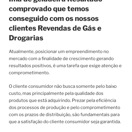
comprovado que temos
conseguido com os nossos
clientes Revendas de Gás e
Drogarias
Atualmente, posicionar um empreendimento no
mercado com a finalidade de crescimento gerando
resultados positivos, é uma tarefa que exige atenção e
comprometimento.
O cliente consumidor não busca somente pelo baixo
custo, mas principalmente pela qualidade dos
produtos que está adquirindo. Prezar pela eficiência
dos processos de produção e pelo comprometimento
com os prazos de distribuição, são fundamentais para
que a satisfação do cliente consumidor seja garantida.