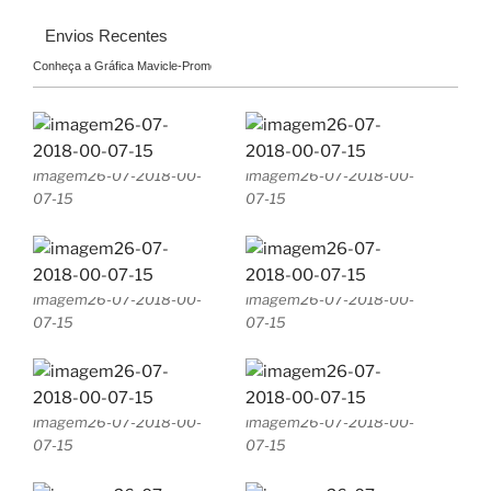
Envios Recentes
Conheça a Gráfica Mavicle-Promo!
imagem26-07-2018-00-
imagem26-07-2018-00-
07-15
07-15
imagem26-07-2018-00-
imagem26-07-2018-00-
07-15
07-15
imagem26-07-2018-00-
imagem26-07-2018-00-
07-15
07-15