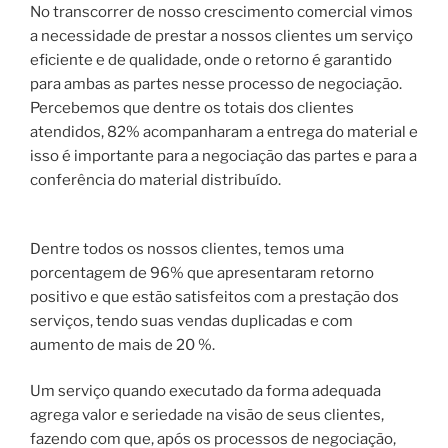
No transcorrer de nosso crescimento comercial vimos
a necessidade de prestar a nossos clientes um serviço
eficiente e de qualidade, onde o retorno é garantido
para ambas as partes nesse processo de negociação.
Percebemos que dentre os totais dos clientes
atendidos, 82% acompanharam a entrega do material e
isso é importante para a negociação das partes e para a
conferência do material distribuído.
Dentre todos os nossos clientes, temos uma
porcentagem de 96% que apresentaram retorno
positivo e que estão satisfeitos com a prestação dos
serviços, tendo suas vendas duplicadas e com
aumento de mais de 20 %.
Um serviço quando executado da forma adequada
agrega valor e seriedade na visão de seus clientes,
fazendo com que, após os processos de negociação,