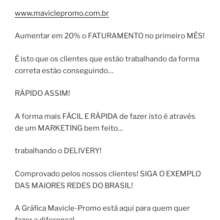
www.maviclepromo.com.br
Aumentar em 20% o FATURAMENTO no primeiro MÊS!
É isto que os clientes que estão trabalhando da forma
correta estão conseguindo…
RÁPIDO ASSIM!
A forma mais FÁCIL E RÁPIDA de fazer isto é através
de um MARKETING bem feito…
trabalhando o DELIVERY!
Comprovado pelos nossos clientes! SIGA O EXEMPLO
DAS MAIORES REDES DO BRASIL!
A Gráfica Mavicle-Promo está aqui para quem quer