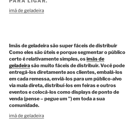
PARA LIGAR.
imã de geladeira
Imãs de geladeira são super fáceis de distribuir
Como eles são úteis e porque segmentar o público
certo é relativamente simples, os
ímãs de
geladeira
são muito fáceis de distribuir. Você pode
entregá-los diretamente aos clientes, embalá-los
em cada remessa, enviá-los para um público-alvo
via mala direta, distribuí-los em feiras e outros
eventos e colocá-los como displays de ponto de
venda (pense – pegue um ”) em toda a sua
comunidade.
imã de geladeira