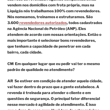
vendem nos domicílios com frota própria, mas na
Liquigás nós trabalhamos 100% com revendedores.
Nós nomeamos, treinamos e estruturamos. São
3.600
revendedores autorizados
, todos cadastrados
na Agência Nacional do Petróleo (ANP). Eles
atendem de acordo com nossas orientações. Então o
mais importante é selecionar bons revendedores,
que tenham a capacidade de penetrar em cada
bairro, cada cidade.
CM Em qualquer lugar que eu pedir vai ter o mesmo
padrão de qualidade no atendimento?
AR
Se estiver em condição de atender aquela cidade,
vai fazer dentro do prazo que a gente estabelece. A
revenda é treinada para atender o cliente e em
questões de segurança. O principal fator diferencial
nesse mercado é agilidade de atendimento. É isso