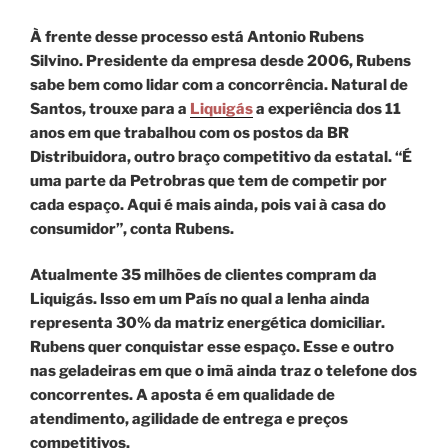
À frente desse processo está Antonio Rubens
Silvino. Presidente da empresa desde 2006, Rubens
sabe bem como lidar com a concorrência. Natural de
Santos, trouxe para a
Liquigás
a experiência dos 11
anos em que trabalhou com os postos da BR
Distribuidora, outro braço competitivo da estatal. “É
uma parte da Petrobras que tem de competir por
cada espaço. Aqui é mais ainda, pois vai à casa do
consumidor”, conta Rubens.
Atualmente 35 milhões de clientes compram da
Liquigás. Isso em um País no qual a lenha ainda
representa 30% da matriz energética domiciliar.
Rubens quer conquistar esse espaço. Esse e outro
nas geladeiras em que o imã ainda traz o telefone dos
concorrentes. A aposta é em qualidade de
atendimento, agilidade de entrega e preços
competitivos.