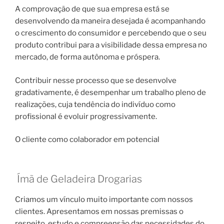
A comprovação de que sua empresa está se
desenvolvendo da maneira desejada é acompanhando
o crescimento do consumidor e percebendo que o seu
produto contribui para a visibilidade dessa empresa no
mercado, de forma autônoma e próspera.
Contribuir nesse processo que se desenvolve
gradativamente, é desempenhar um trabalho pleno de
realizações, cuja tendência do indivíduo como
profissional é evoluir progressivamente.
O cliente como colaborador em potencial
Ímã de Geladeira Drogarias
Criamos um vínculo muito importante com nossos
clientes. Apresentamos em nossas premissas o
respeito, estudo e compreensão das necessidades do