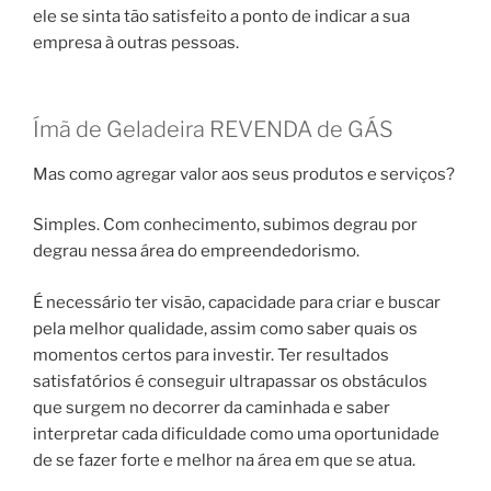
ele se sinta tão satisfeito a ponto de indicar a sua
empresa à outras pessoas.
Ímã de Geladeira REVENDA de GÁS
Mas como agregar valor aos seus produtos e serviços?
Simples. Com conhecimento, subimos degrau por
degrau nessa área do empreendedorismo.
É necessário ter visão, capacidade para criar e buscar
pela melhor qualidade, assim como saber quais os
momentos certos para investir. Ter resultados
satisfatórios é conseguir ultrapassar os obstáculos
que surgem no decorrer da caminhada e saber
interpretar cada dificuldade como uma oportunidade
de se fazer forte e melhor na área em que se atua.