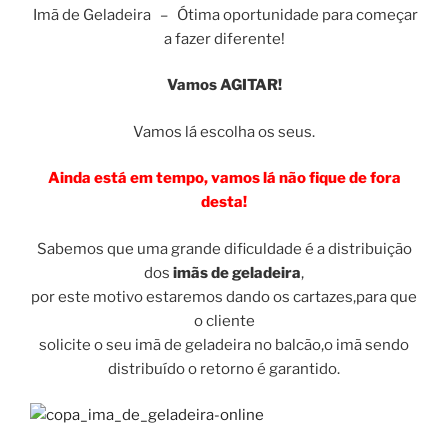
Imã de Geladeira – Ótima oportunidade para começar
a fazer diferente!
Vamos AGITAR!
Vamos lá escolha os seus.
Ainda está em tempo, vamos lá não fique de fora
desta!
Sabemos que uma grande dificuldade é a distribuição
dos
imãs de geladeira
,
por este motivo estaremos dando os cartazes,para que
o cliente
solicite o seu imã de geladeira no balcão,o imã sendo
distribuído o retorno é garantido.