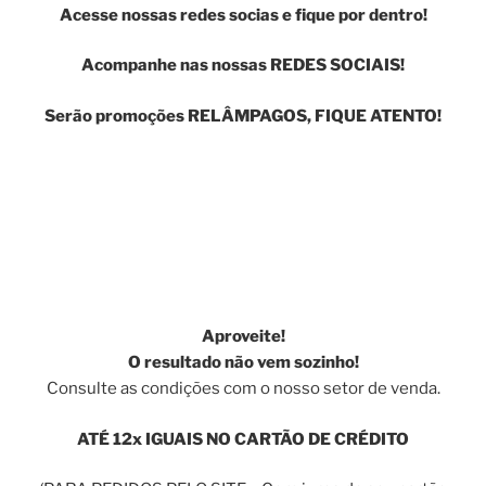
Acesse nossas redes socias e fique por dentro!
Acompanhe nas nossas REDES SOCIAIS!
Serão promoções RELÂMPAGOS, FIQUE ATENTO!
Aproveite!
O resultado não vem sozinho!
Consulte as condições com o nosso setor de venda.
ATÉ 12x IGUAIS NO CARTÃO DE CRÉDITO