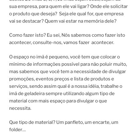
sua empresa, para quem ele vai ligar? Onde ele solicitar
o produto que deseja? Seja ele qual for, que empresa
vai se destacar? Quem vai estar na memória dele?
Como fazer isto? Eu sei, Nós sabemos como fazer isto
acontecer, consulte-nos, vamos fazer acontecer.
O espaço no imã é pequeno, você tem que colocar o
mínimo de informações possível para não poluir muito,
mas sabemos que você tem a necessidade de divulgar
promoções, eventos preços e lista de produtos e
serviços, sendo assim qual é a nossa idéia, trabalhe o
imã de geladeira sempre utilizando algum tipo de
material com mais espaço para divulgar o que
necessita.
Que tipo de material? Um panfleto, um encarte, um
folder…