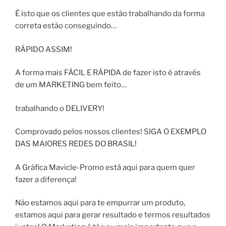
É isto que os clientes que estão trabalhando da forma
correta estão conseguindo…
RÁPIDO ASSIM!
A forma mais FÁCIL E RÁPIDA de fazer isto é através
de um MARKETING bem feito…
trabalhando o DELIVERY!
Comprovado pelos nossos clientes! SIGA O EXEMPLO
DAS MAIORES REDES DO BRASIL!
A Gráfica Mavicle-Promo está aqui para quem quer
fazer a diferença!
Não estamos aqui para te empurrar um produto,
estamos aqui para gerar resultado e termos resultados