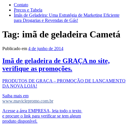
Contato
Preços e Tabela
Ímãs de Geladeira: Uma Estratégia de Marketing Eficiente
para Drogarias e Revendas de Gás!
Tag:
imã de geladeira Cametá
Publicado em
4 de junho de 2014
Imã de geladeira de GRAÇA no site,
verifique as promoções.
PRODUTOS DE GRAÇA – PROMOÇÃO DE LANÇAMENTO
DA NOVA LOJA!
Saiba mais em
www.maviclepromo.com.br
Acesse a área EMPRESA, leia todo o texto
e procure o link para verificar se tem algum
produto disponível.