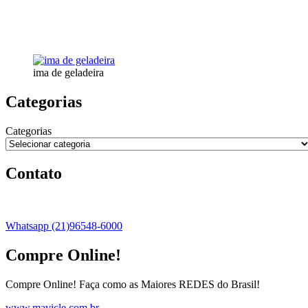
ima de geladeira
Categorias
Categorias
Contato
Whatsapp (21)96548-6000
Compre Online!
Compre Online! Faça como as Maiores REDES do Brasil!
www.mavicle.com.br