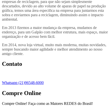
empresas de reciclagem, para que não sejam simplesmente
descartados, devido ao alto volume de aparas de papel na produção
gráfica, temos uma área especifica na empresa para juntarmos esta
sobra e enviarmos para a reciclagem, diminuindo assim o impacto
ambiental.
Em 2013 fizemos a maior mudança da empresa, mudamos de
endereço, para um Galpão com melhor estrutura, mais espaço, maior
organização e de acesso bem fácil.
Em 2014, nova loja virtual, muito mais moderna, muitas novidades,
sempre buscando maior agilidade e melhor atendimento ao nosso
amigo cliente.
Contato
Whatsapp (21)96548-6000
Compre Online
Compre Online! Faça como as Maiores REDES do Brasil!