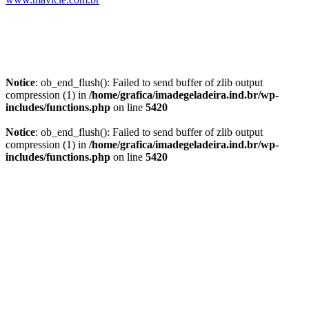
Notice
: ob_end_flush(): Failed to send buffer of zlib output
compression (1) in
/home/grafica/imadegeladeira.ind.br/wp-
includes/functions.php
on line
5420
Notice
: ob_end_flush(): Failed to send buffer of zlib output
compression (1) in
/home/grafica/imadegeladeira.ind.br/wp-
includes/functions.php
on line
5420