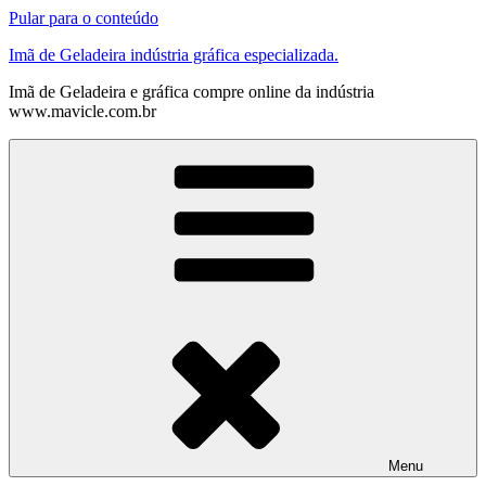
Pular para o conteúdo
Imã de Geladeira indústria gráfica especializada.
Imã de Geladeira e gráfica compre online da indústria
www.mavicle.com.br
Menu