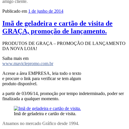
amigo cliente.
Publicado em
1 de junho de 2014
Imã de geladeira e cartão de visita de
GRAÇA, promoção de lançamento.
PRODUTOS DE GRAÇA – PROMOÇÃO DE LANÇAMENTO
DA NOVA LOJA!
Saiba mais em
www.maviclepromo.com.br
Acesse a área EMPRESA, leia todo o texto
e procure o link para verificar se tem algum
produto disponível.
a partir de 03/06/14, promoção por tempo indeterminado, poder ser
finalizada a qualquer momento.
Imã de geladeira e cartão de visita.
Atuamos no mercado Gráfico desde 1994.