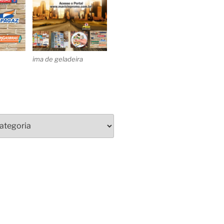
ima de geladeira