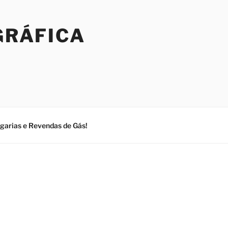
GRÁFICA
ogarias e Revendas de Gás!