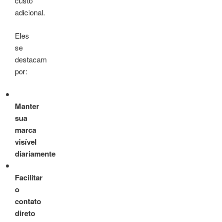
custo
adicional.
Eles
se
destacam
por:
Manter
sua
marca
visível
diariamente
Facilitar
o
contato
direto