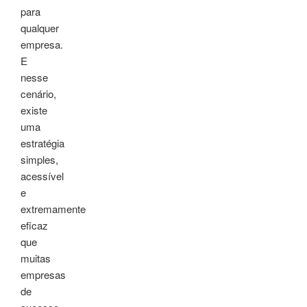
para
qualquer
empresa.
E
nesse
cenário,
existe
uma
estratégia
simples,
acessível
e
extremamente
eficaz
que
muitas
empresas
de