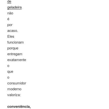
de
geladeira
não
é
por
acaso.
Eles
funcionam
porque
entregam
exatamente
o
que
o
consumidor
moderno
valoriza:
conveniência,