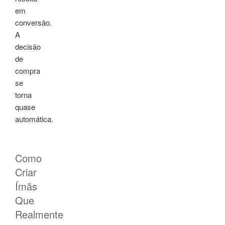
em
conversão.
A
decisão
de
compra
se
torna
quase
automática.
Como
Criar
Ímãs
Que
Realmente