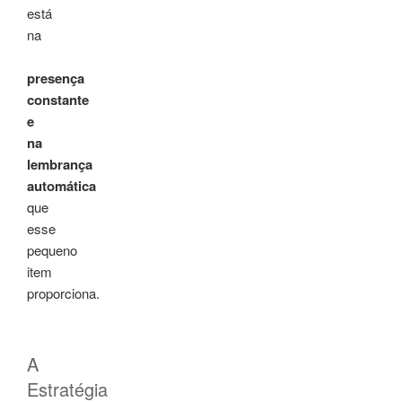
está
na
presença
constante
e
na
lembrança
automática
que
esse
pequeno
item
proporciona.
A
Estratégia