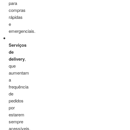
para
compras
rápidas
e
emergenciais.
Serviços
de
delivery
,
que
aumentam
a
frequência
de
pedidos
por
estarem
sempre
acessíveis.