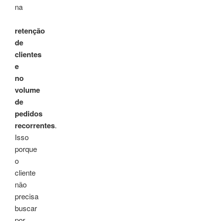
na
retenção
de
clientes
e
no
volume
de
pedidos
recorrentes
.
Isso
porque
o
cliente
não
precisa
buscar
por