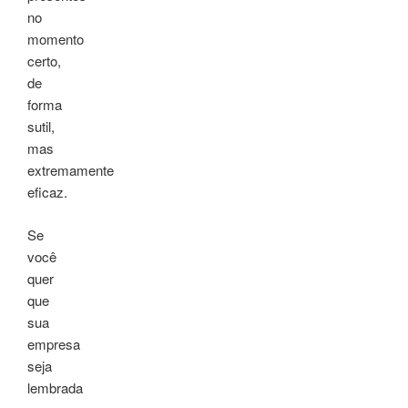
no
momento
certo,
de
forma
sutil,
mas
extremamente
eficaz.
Se
você
quer
que
sua
empresa
seja
lembrada