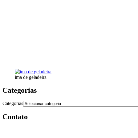
ima de geladeira
Categorias
Categorias
Contato