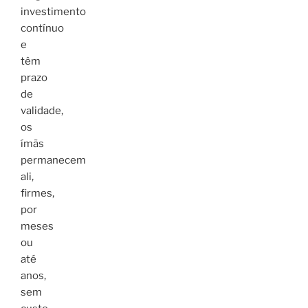
investimento
contínuo
e
têm
prazo
de
validade,
os
ímãs
permanecem
ali,
firmes,
por
meses
ou
até
anos,
sem