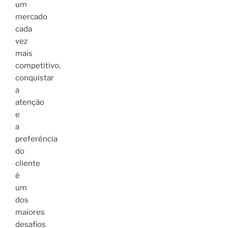
um
mercado
cada
vez
mais
competitivo,
conquistar
a
atenção
e
a
preferência
do
cliente
é
um
dos
maiores
desafios