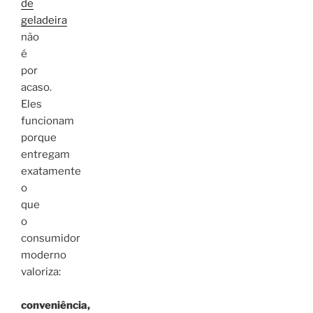
de
geladeira
não
é
por
acaso.
Eles
funcionam
porque
entregam
exatamente
o
que
o
consumidor
moderno
valoriza:
conveniência,