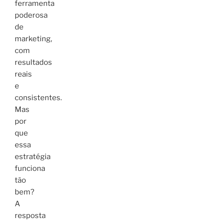
ferramenta
poderosa
de
marketing,
com
resultados
reais
e
consistentes.
Mas
por
que
essa
estratégia
funciona
tão
bem?
A
resposta