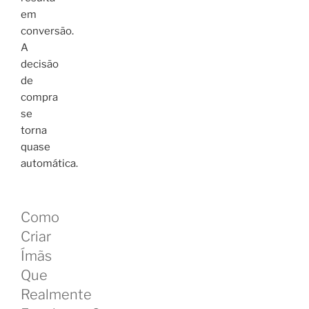
em
conversão.
A
decisão
de
compra
se
torna
quase
automática.
Como
Criar
Ímãs
Que
Realmente