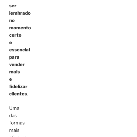
ser
lembrado
no
momento
certo
é
essencial
para
vender
mais
e
fidelizar
clientes
.
Uma
das
formas
mais