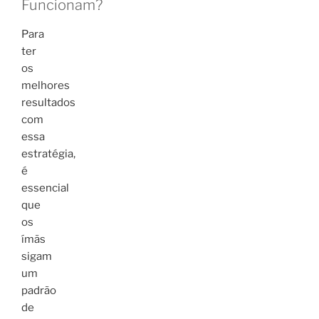
Funcionam?
Para
ter
os
melhores
resultados
com
essa
estratégia,
é
essencial
que
os
ímãs
sigam
um
padrão
de