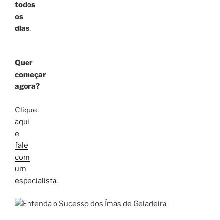
todos
os
dias
.
Quer
começar
agora?
Clique
aqui
e
fale
com
um
especialista
.