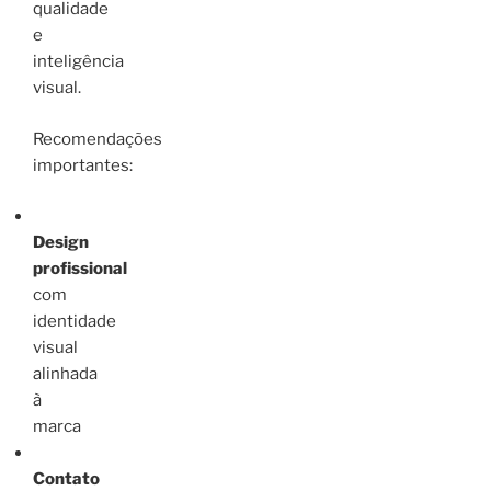
qualidade
e
inteligência
visual.
Recomendações
importantes:
Design
profissional
com
identidade
visual
alinhada
à
marca
Contato