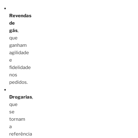
Revendas
de
gás
,
que
ganham
agilidade
e
fidelidade
nos
pedidos.
Drogarias
,
que
se
tornam
a
referência