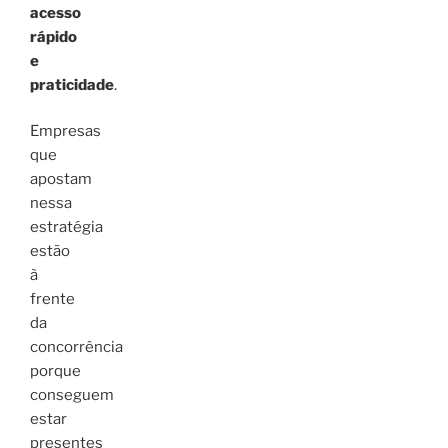
acesso
rápido
e
praticidade
.
Empresas
que
apostam
nessa
estratégia
estão
à
frente
da
concorrência
porque
conseguem
estar
presentes