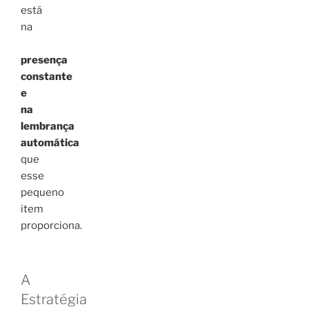
está
na
presença
constante
e
na
lembrança
automática
que
esse
pequeno
item
proporciona.
A
Estratégia