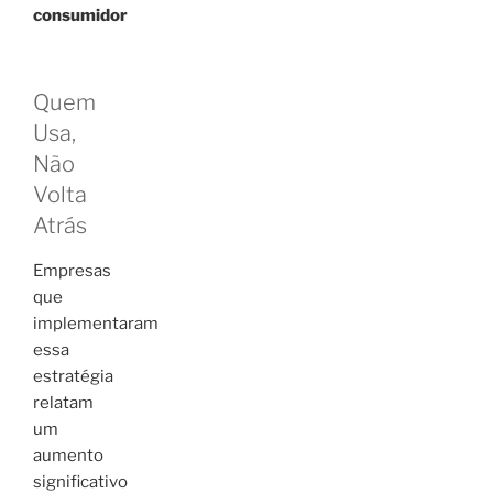
consumidor
Quem
Usa,
Não
Volta
Atrás
Empresas
que
implementaram
essa
estratégia
relatam
um
aumento
significativo