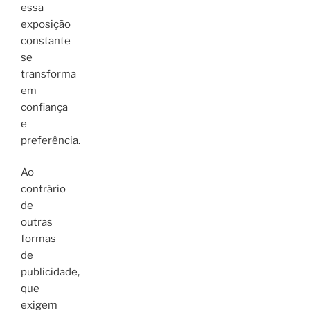
essa
exposição
constante
se
transforma
em
confiança
e
preferência.
Ao
contrário
de
outras
formas
de
publicidade,
que
exigem