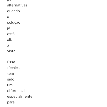
alternativas
quando
a
solução
já
está
ali,
à
vista.
Essa
técnica
tem
sido
um
diferencial
especialmente
para: