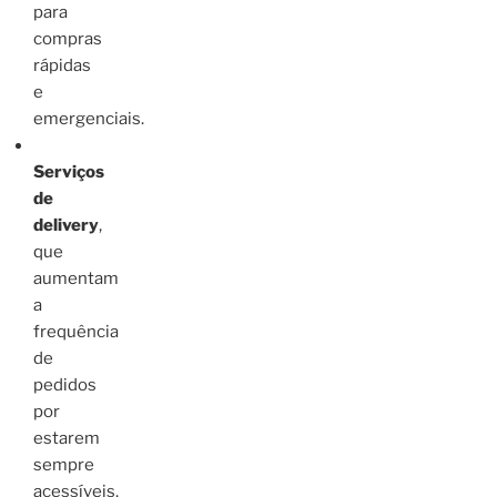
para
compras
rápidas
e
emergenciais.
Serviços
de
delivery
,
que
aumentam
a
frequência
de
pedidos
por
estarem
sempre
acessíveis.