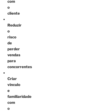
com
o
cliente
Reduzir
o
risco
de
perder
vendas
para
concorrentes
Criar
vínculo
e
familiaridade
com
o