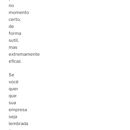
no
momento
certo,
de
forma
sutil,
mas
extremamente
eficaz.
Se
você
quer
que
sua
empresa
seja
lembrada