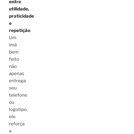
entre
utilidade,
praticidade
e
repetição
.
Um
ímã
bem
feito
não
apenas
entrega
seu
telefone
ou
logotipo,
ele
reforça
a