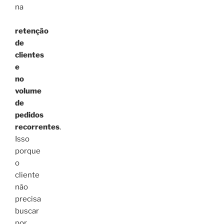
na
retenção
de
clientes
e
no
volume
de
pedidos
recorrentes
.
Isso
porque
o
cliente
não
precisa
buscar
por