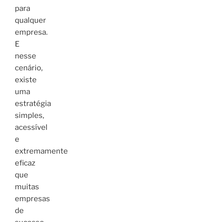
para
qualquer
empresa.
E
nesse
cenário,
existe
uma
estratégia
simples,
acessível
e
extremamente
eficaz
que
muitas
empresas
de