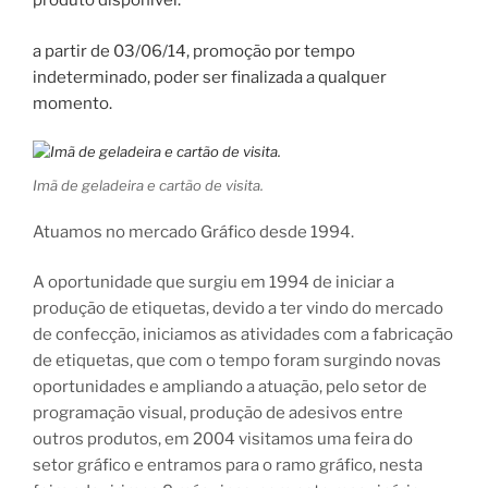
produto disponível.
a partir de 03/06/14, promoção por tempo
indeterminado, poder ser finalizada a qualquer
momento.
Imã de geladeira e cartão de visita.
Atuamos no mercado Gráfico desde 1994.
A oportunidade que surgiu em 1994 de iniciar a
produção de etiquetas, devido a ter vindo do mercado
de confecção, iniciamos as atividades com a fabricação
de etiquetas, que com o tempo foram surgindo novas
oportunidades e ampliando a atuação, pelo setor de
programação visual, produção de adesivos entre
outros produtos, em 2004 visitamos uma feira do
setor gráfico e entramos para o ramo gráfico, nesta