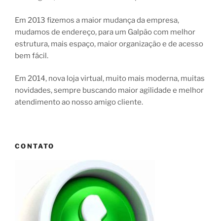
Em 2013 fizemos a maior mudança da empresa,
mudamos de endereço, para um Galpão com melhor
estrutura, mais espaço, maior organização e de acesso
bem fácil.
Em 2014, nova loja virtual, muito mais moderna, muitas
novidades, sempre buscando maior agilidade e melhor
atendimento ao nosso amigo cliente.
CONTATO