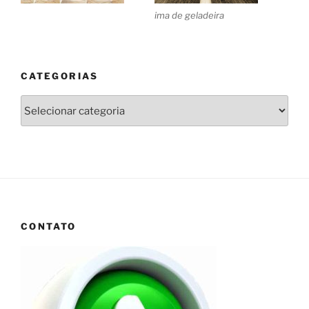
ima de geladeira
CATEGORIAS
Categorias
CONTATO