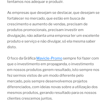
tentamos nos adequar e produzir.
As empresas que desejam se destacar, que desejam se
fortalecer no mercado, que estão em busca de
crescimento e aumento de vendas, precisam de
produtos promocionais, precisam investir em
divulgação, não adianta uma empresa ter um excelente
produto e serviço e não divulgar, só ela mesma saber
disto.
O foco da Gráfica
Mavicle-Promo
sempre foi fazer com
que o investimento em propaganda, o investimento
em nossos produtos gerem resultado, isto sempre nos
fez sermos vistos de um modo diferente pelo
mercado, pois sempre desenvolvemos projetos
diferenciados, com ideias novas sobre a utilização dos
mesmos produtos, gerando resultado para os nossos
clientes crescemos juntos.