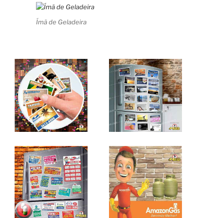
Ímã de Geladeira