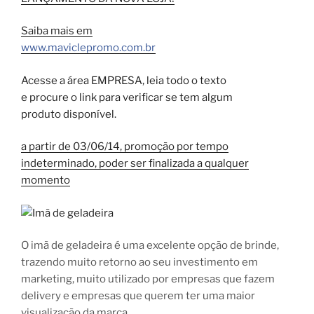
Saiba mais em
www.maviclepromo.com.br
Acesse a área EMPRESA, leia todo o texto
e procure o link para verificar se tem algum
produto disponível.
a partir de 03/06/14, promoção por tempo
indeterminado, poder ser finalizada a qualquer
momento
O imã de geladeira é uma excelente opção de brinde,
trazendo muito retorno ao seu investimento em
marketing, muito utilizado por empresas que fazem
delivery e empresas que querem ter uma maior
visualização da marca.