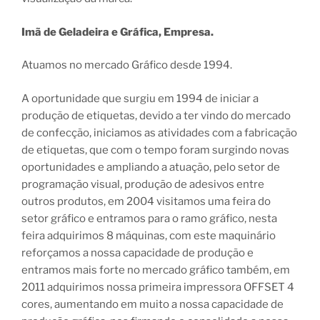
Imã de Geladeira e Gráfica, Empresa.
Atuamos no mercado Gráfico desde 1994.
A oportunidade que surgiu em 1994 de iniciar a
produção de etiquetas, devido a ter vindo do mercado
de confecção, iniciamos as atividades com a fabricação
de etiquetas, que com o tempo foram surgindo novas
oportunidades e ampliando a atuação, pelo setor de
programação visual, produção de adesivos entre
outros produtos, em 2004 visitamos uma feira do
setor gráfico e entramos para o ramo gráfico, nesta
feira adquirimos 8 máquinas, com este maquinário
reforçamos a nossa capacidade de produção e
entramos mais forte no mercado gráfico também, em
2011 adquirimos nossa primeira impressora OFFSET 4
cores, aumentando em muito a nossa capacidade de