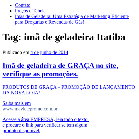
Contato
Preços e Tabela
Ímãs de Geladeira: Uma Estratégia de Marketing Eficiente
para Drogarias e Revendas de Gás!
Tag:
imã de geladeira Itatiba
Publicado em
4 de junho de 2014
Imã de geladeira de GRAÇA no site,
verifique as promoções.
PRODUTOS DE GRAÇA – PROMOÇÃO DE LANÇAMENTO
DA NOVA LOJA!
Saiba mais em
www.maviclepromo.com.br
Acesse a área EMPRESA, leia todo o texto
e procure o link para verificar se tem algum
produto disponível.