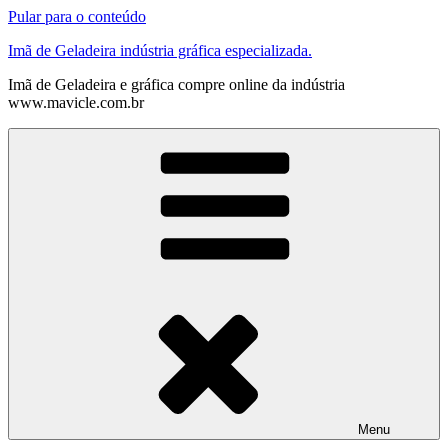
Pular para o conteúdo
Imã de Geladeira indústria gráfica especializada.
Imã de Geladeira e gráfica compre online da indústria
www.mavicle.com.br
Menu