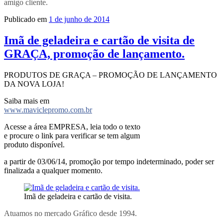
amigo cliente.
Publicado em
1 de junho de 2014
Imã de geladeira e cartão de visita de
GRAÇA, promoção de lançamento.
PRODUTOS DE GRAÇA – PROMOÇÃO DE LANÇAMENTO
DA NOVA LOJA!
Saiba mais em
www.maviclepromo.com.br
Acesse a área EMPRESA, leia todo o texto
e procure o link para verificar se tem algum
produto disponível.
a partir de 03/06/14, promoção por tempo indeterminado, poder ser
finalizada a qualquer momento.
Imã de geladeira e cartão de visita.
Atuamos no mercado Gráfico desde 1994.