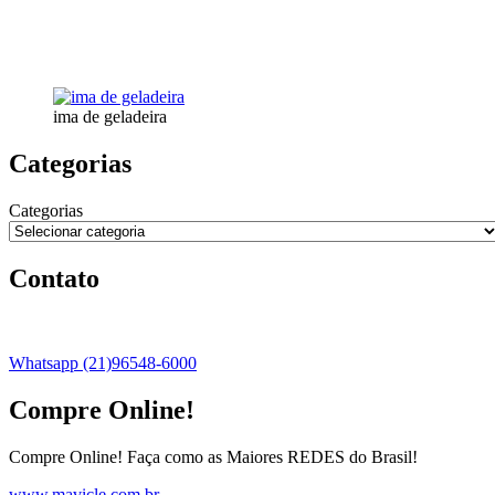
ima de geladeira
Categorias
Categorias
Contato
Whatsapp (21)96548-6000
Compre Online!
Compre Online! Faça como as Maiores REDES do Brasil!
www.mavicle.com.br