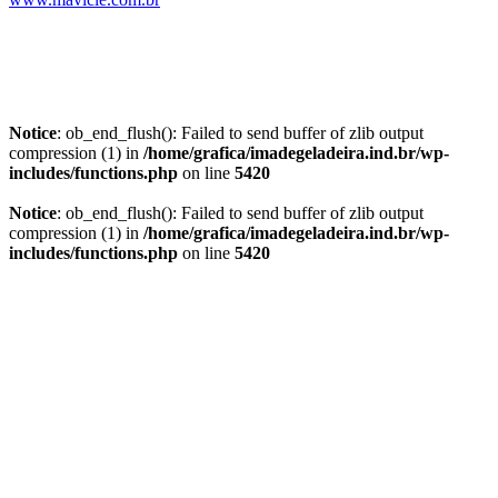
Notice
: ob_end_flush(): Failed to send buffer of zlib output
compression (1) in
/home/grafica/imadegeladeira.ind.br/wp-
includes/functions.php
on line
5420
Notice
: ob_end_flush(): Failed to send buffer of zlib output
compression (1) in
/home/grafica/imadegeladeira.ind.br/wp-
includes/functions.php
on line
5420