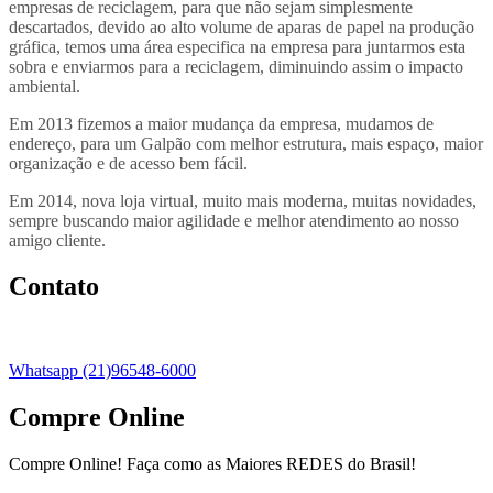
empresas de reciclagem, para que não sejam simplesmente
descartados, devido ao alto volume de aparas de papel na produção
gráfica, temos uma área especifica na empresa para juntarmos esta
sobra e enviarmos para a reciclagem, diminuindo assim o impacto
ambiental.
Em 2013 fizemos a maior mudança da empresa, mudamos de
endereço, para um Galpão com melhor estrutura, mais espaço, maior
organização e de acesso bem fácil.
Em 2014, nova loja virtual, muito mais moderna, muitas novidades,
sempre buscando maior agilidade e melhor atendimento ao nosso
amigo cliente.
Contato
Whatsapp (21)96548-6000
Compre Online
Compre Online! Faça como as Maiores REDES do Brasil!