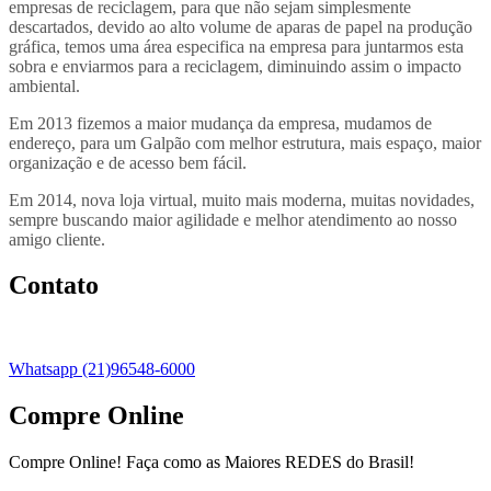
empresas de reciclagem, para que não sejam simplesmente
descartados, devido ao alto volume de aparas de papel na produção
gráfica, temos uma área especifica na empresa para juntarmos esta
sobra e enviarmos para a reciclagem, diminuindo assim o impacto
ambiental.
Em 2013 fizemos a maior mudança da empresa, mudamos de
endereço, para um Galpão com melhor estrutura, mais espaço, maior
organização e de acesso bem fácil.
Em 2014, nova loja virtual, muito mais moderna, muitas novidades,
sempre buscando maior agilidade e melhor atendimento ao nosso
amigo cliente.
Contato
Whatsapp (21)96548-6000
Compre Online
Compre Online! Faça como as Maiores REDES do Brasil!