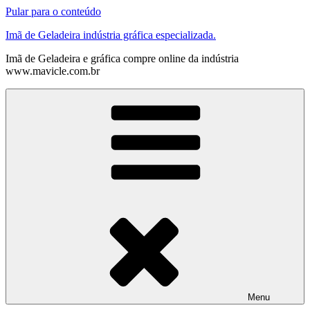
Pular para o conteúdo
Imã de Geladeira indústria gráfica especializada.
Imã de Geladeira e gráfica compre online da indústria
www.mavicle.com.br
Menu