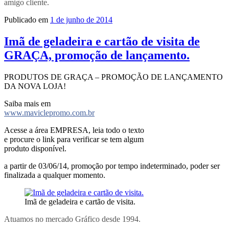
amigo cliente.
Publicado em
1 de junho de 2014
Imã de geladeira e cartão de visita de
GRAÇA, promoção de lançamento.
PRODUTOS DE GRAÇA – PROMOÇÃO DE LANÇAMENTO
DA NOVA LOJA!
Saiba mais em
www.maviclepromo.com.br
Acesse a área EMPRESA, leia todo o texto
e procure o link para verificar se tem algum
produto disponível.
a partir de 03/06/14, promoção por tempo indeterminado, poder ser
finalizada a qualquer momento.
Imã de geladeira e cartão de visita.
Atuamos no mercado Gráfico desde 1994.