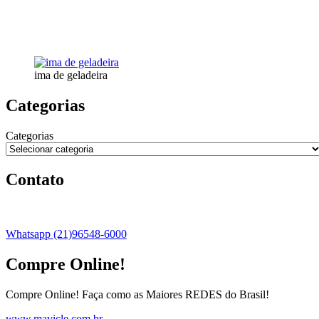
ima de geladeira
Categorias
Categorias
Contato
Whatsapp (21)96548-6000
Compre Online!
Compre Online! Faça como as Maiores REDES do Brasil!
www.mavicle.com.br