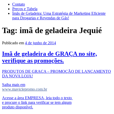
Contato
Preços e Tabela
Ímãs de Geladeira: Uma Estratégia de Marketing Eficiente
para Drogarias e Revendas de Gás!
Tag:
imã de geladeira Jequié
Publicado em
4 de junho de 2014
Imã de geladeira de GRAÇA no site,
verifique as promoções.
PRODUTOS DE GRAÇA – PROMOÇÃO DE LANÇAMENTO
DA NOVA LOJA!
Saiba mais em
www.maviclepromo.com.br
Acesse a área EMPRESA, leia todo o texto
e procure o link para verificar se tem algum
produto disponível.