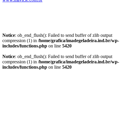
Notice
: ob_end_flush(): Failed to send buffer of zlib output
compression (1) in
/home/grafica/imadegeladeira.ind.br/wp-
includes/functions.php
on line
5420
Notice
: ob_end_flush(): Failed to send buffer of zlib output
compression (1) in
/home/grafica/imadegeladeira.ind.br/wp-
includes/functions.php
on line
5420