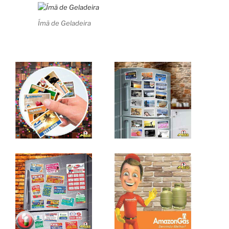
Ímã de Geladeira