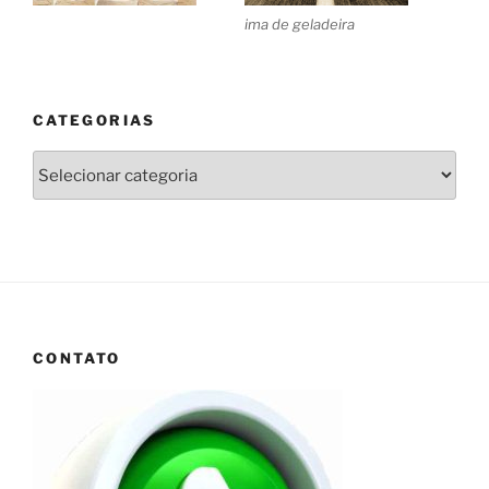
ima de geladeira
CATEGORIAS
Categorias
CONTATO