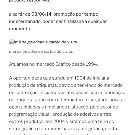
produto disponível.
a partir de 03/06/14, promoção por tempo
indeterminado, poder ser finalizada a qualquer
momento.
Imã de geladeira e cartão de visita.
Atuamos no mercado Gráfico desde 1994.
A oportunidade que surgiu em 1994 de iniciar a
produção de etiquetas, devido a ter vindo do mercado
de confecção, iniciamos as atividades com a fabricação
de etiquetas, que com o tempo foram surgindo novas
oportunidades e ampliando a atuação, pelo setor de
programação visual, produção de adesivos entre
outros produtos, em 2004 visitamos uma feira do
setor gráfico e entramos para o ramo gráfico, nesta