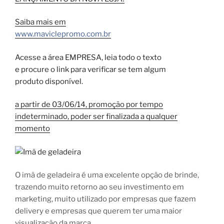
Saiba mais em
www.maviclepromo.com.br
Acesse a área EMPRESA, leia todo o texto
e procure o link para verificar se tem algum
produto disponível.
a partir de 03/06/14, promoção por tempo
indeterminado, poder ser finalizada a qualquer
momento
O imã de geladeira é uma excelente opção de brinde,
trazendo muito retorno ao seu investimento em
marketing, muito utilizado por empresas que fazem
delivery e empresas que querem ter uma maior
visualização da marca.