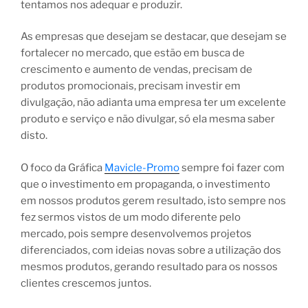
tentamos nos adequar e produzir.
As empresas que desejam se destacar, que desejam se
fortalecer no mercado, que estão em busca de
crescimento e aumento de vendas, precisam de
produtos promocionais, precisam investir em
divulgação, não adianta uma empresa ter um excelente
produto e serviço e não divulgar, só ela mesma saber
disto.
O foco da Gráfica
Mavicle-Promo
sempre foi fazer com
que o investimento em propaganda, o investimento
em nossos produtos gerem resultado, isto sempre nos
fez sermos vistos de um modo diferente pelo
mercado, pois sempre desenvolvemos projetos
diferenciados, com ideias novas sobre a utilização dos
mesmos produtos, gerando resultado para os nossos
clientes crescemos juntos.