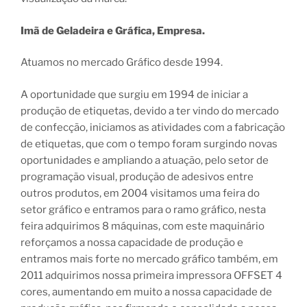
Imã de Geladeira e Gráfica, Empresa.
Atuamos no mercado Gráfico desde 1994.
A oportunidade que surgiu em 1994 de iniciar a
produção de etiquetas, devido a ter vindo do mercado
de confecção, iniciamos as atividades com a fabricação
de etiquetas, que com o tempo foram surgindo novas
oportunidades e ampliando a atuação, pelo setor de
programação visual, produção de adesivos entre
outros produtos, em 2004 visitamos uma feira do
setor gráfico e entramos para o ramo gráfico, nesta
feira adquirimos 8 máquinas, com este maquinário
reforçamos a nossa capacidade de produção e
entramos mais forte no mercado gráfico também, em
2011 adquirimos nossa primeira impressora OFFSET 4
cores, aumentando em muito a nossa capacidade de