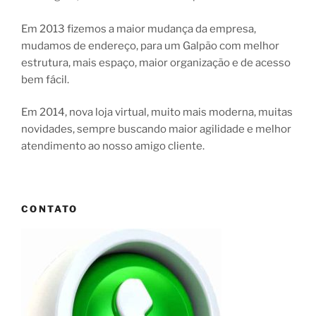
Em 2013 fizemos a maior mudança da empresa,
mudamos de endereço, para um Galpão com melhor
estrutura, mais espaço, maior organização e de acesso
bem fácil.
Em 2014, nova loja virtual, muito mais moderna, muitas
novidades, sempre buscando maior agilidade e melhor
atendimento ao nosso amigo cliente.
CONTATO