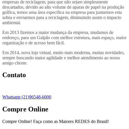
empresas de reciclagem, para que não sejam simplesmente
descartados, devido ao alto volume de aparas de papel na produção
gráfica, temos uma área especifica na empresa para juntarmos esta
sobra e enviarmos para a reciclagem, diminuindo assim o impacto
ambiental.
Em 2013 fizemos a maior mudança da empresa, mudamos de
endereço, para um Galpão com melhor estrutura, mais espaço, maior
organização e de acesso bem fácil.
Em 2014, nova loja virtual, muito mais moderna, muitas novidades,
sempre buscando maior agilidade e melhor atendimento ao nosso
amigo cliente.
Contato
Whatsapp (21)96548-6000
Compre Online
Compre Online! Faça como as Maiores REDES do Brasil!