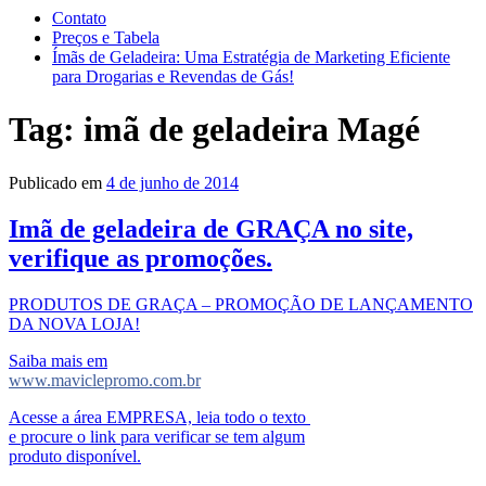
Contato
Preços e Tabela
Ímãs de Geladeira: Uma Estratégia de Marketing Eficiente
para Drogarias e Revendas de Gás!
Tag:
imã de geladeira Magé
Publicado em
4 de junho de 2014
Imã de geladeira de GRAÇA no site,
verifique as promoções.
PRODUTOS DE GRAÇA – PROMOÇÃO DE LANÇAMENTO
DA NOVA LOJA!
Saiba mais em
www.maviclepromo.com.br
Acesse a área EMPRESA, leia todo o texto
e procure o link para verificar se tem algum
produto disponível.