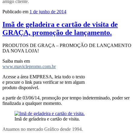
amigo cliente.
Publicado em
1 de junho de 2014
Imã de geladeira e cartão de visita de
GRAÇA, promoção de lançamento.
PRODUTOS DE GRAÇA – PROMOÇÃO DE LANÇAMENTO
DA NOVA LOJA!
Saiba mais em
www.maviclepromo.com.br
Acesse a área EMPRESA, leia todo o texto
e procure o link para verificar se tem algum
produto disponível.
a partir de 03/06/14, promoção por tempo indeterminado, poder ser
finalizada a qualquer momento.
Imã de geladeira e cartão de visita.
Atuamos no mercado Gráfico desde 1994.