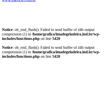
Notice
: ob_end_flush(): Failed to send buffer of zlib output
compression (1) in
/home/grafica/imadegeladeira.ind.br/wp-
includes/functions.php
on line
5420
Notice
: ob_end_flush(): Failed to send buffer of zlib output
compression (1) in
/home/grafica/imadegeladeira.ind.br/wp-
includes/functions.php
on line
5420