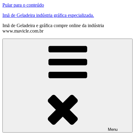
Pular para o conteúdo
Imã de Geladeira indústria gráfica especializada.
Imã de Geladeira e gráfica compre online da indústria
www.mavicle.com.br
Menu