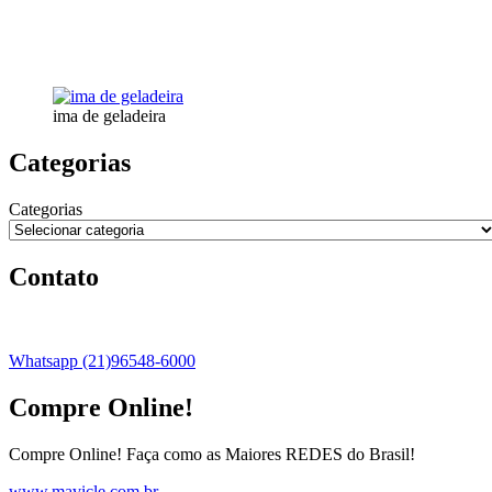
ima de geladeira
Categorias
Categorias
Contato
Whatsapp (21)96548-6000
Compre Online!
Compre Online! Faça como as Maiores REDES do Brasil!
www.mavicle.com.br