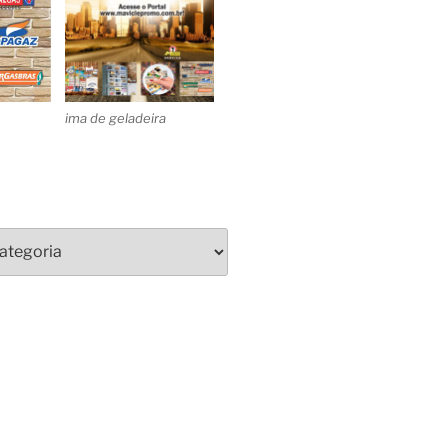
ima de geladeira