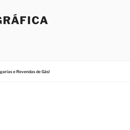
GRÁFICA
ogarias e Revendas de Gás!