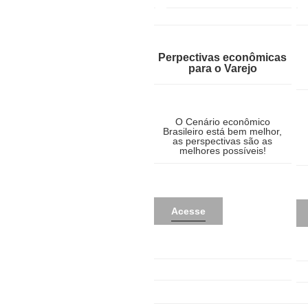
Perpectivas econômicas
para o Varejo
O Cenário econômico
Brasileiro está bem melhor,
as perspectivas são as
melhores possíveis!
Acesse