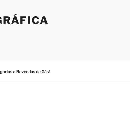
GRÁFICA
ogarias e Revendas de Gás!