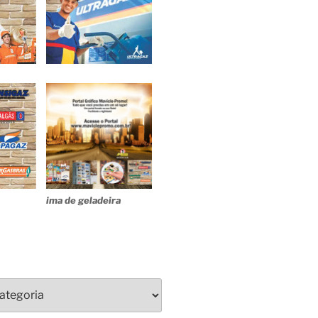
ima de geladeira