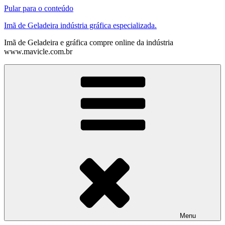
Pular para o conteúdo
Imã de Geladeira indústria gráfica especializada.
Imã de Geladeira e gráfica compre online da indústria
www.mavicle.com.br
Menu