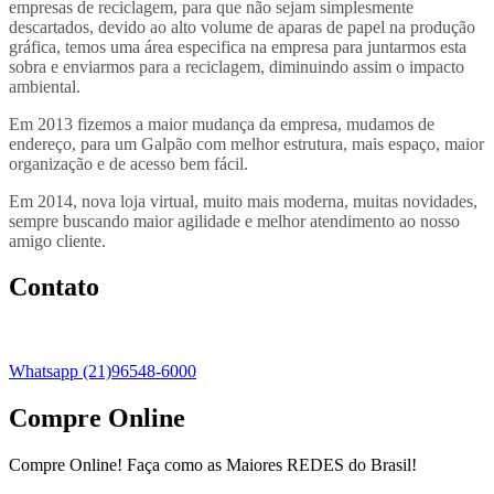
empresas de reciclagem, para que não sejam simplesmente
descartados, devido ao alto volume de aparas de papel na produção
gráfica, temos uma área especifica na empresa para juntarmos esta
sobra e enviarmos para a reciclagem, diminuindo assim o impacto
ambiental.
Em 2013 fizemos a maior mudança da empresa, mudamos de
endereço, para um Galpão com melhor estrutura, mais espaço, maior
organização e de acesso bem fácil.
Em 2014, nova loja virtual, muito mais moderna, muitas novidades,
sempre buscando maior agilidade e melhor atendimento ao nosso
amigo cliente.
Contato
Whatsapp (21)96548-6000
Compre Online
Compre Online! Faça como as Maiores REDES do Brasil!