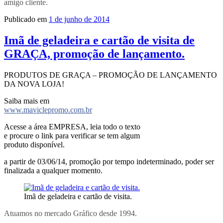
amigo cliente.
Publicado em
1 de junho de 2014
Imã de geladeira e cartão de visita de
GRAÇA, promoção de lançamento.
PRODUTOS DE GRAÇA – PROMOÇÃO DE LANÇAMENTO
DA NOVA LOJA!
Saiba mais em
www.maviclepromo.com.br
Acesse a área EMPRESA, leia todo o texto
e procure o link para verificar se tem algum
produto disponível.
a partir de 03/06/14, promoção por tempo indeterminado, poder ser
finalizada a qualquer momento.
Imã de geladeira e cartão de visita.
Atuamos no mercado Gráfico desde 1994.