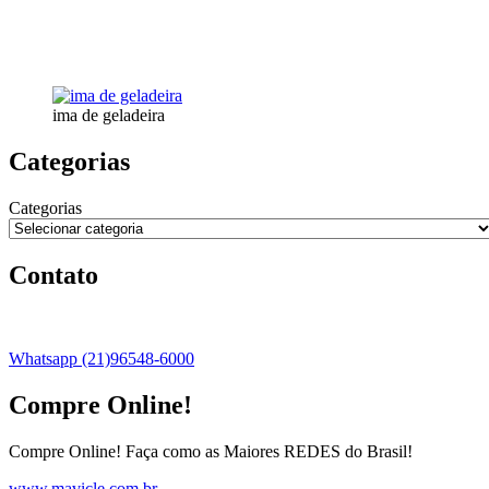
ima de geladeira
Categorias
Categorias
Contato
Whatsapp (21)96548-6000
Compre Online!
Compre Online! Faça como as Maiores REDES do Brasil!
www.mavicle.com.br