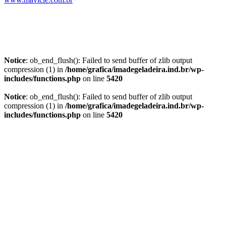
Notice
: ob_end_flush(): Failed to send buffer of zlib output
compression (1) in
/home/grafica/imadegeladeira.ind.br/wp-
includes/functions.php
on line
5420
Notice
: ob_end_flush(): Failed to send buffer of zlib output
compression (1) in
/home/grafica/imadegeladeira.ind.br/wp-
includes/functions.php
on line
5420