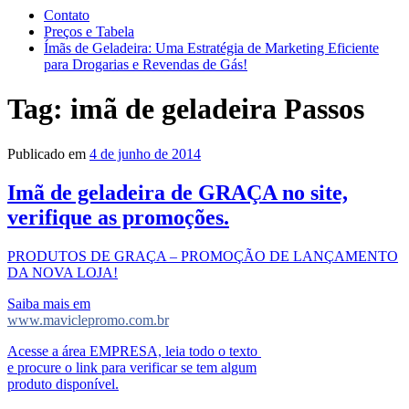
Contato
Preços e Tabela
Ímãs de Geladeira: Uma Estratégia de Marketing Eficiente
para Drogarias e Revendas de Gás!
Tag:
imã de geladeira Passos
Publicado em
4 de junho de 2014
Imã de geladeira de GRAÇA no site,
verifique as promoções.
PRODUTOS DE GRAÇA – PROMOÇÃO DE LANÇAMENTO
DA NOVA LOJA!
Saiba mais em
www.maviclepromo.com.br
Acesse a área EMPRESA, leia todo o texto
e procure o link para verificar se tem algum
produto disponível.