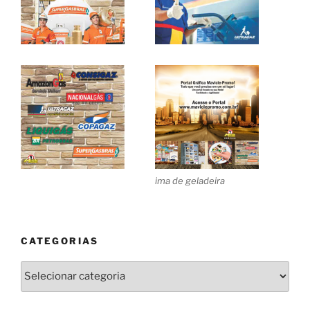
ima de geladeira
CATEGORIAS
Categorias