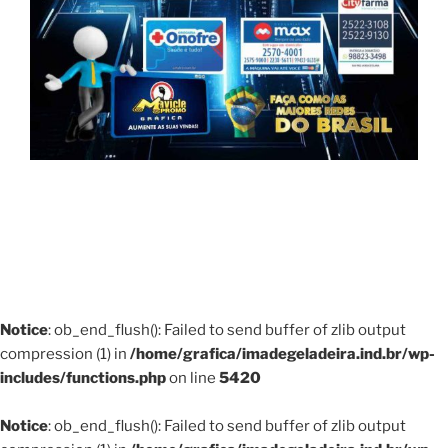
Notice
: ob_end_flush(): Failed to send buffer of zlib output
compression (1) in
/home/grafica/imadegeladeira.ind.br/wp-
includes/functions.php
on line
5420
Notice
: ob_end_flush(): Failed to send buffer of zlib output