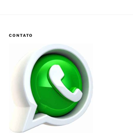
CONTATO