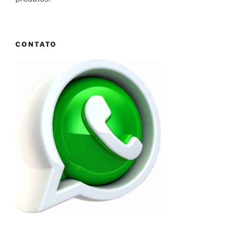
CONTATO