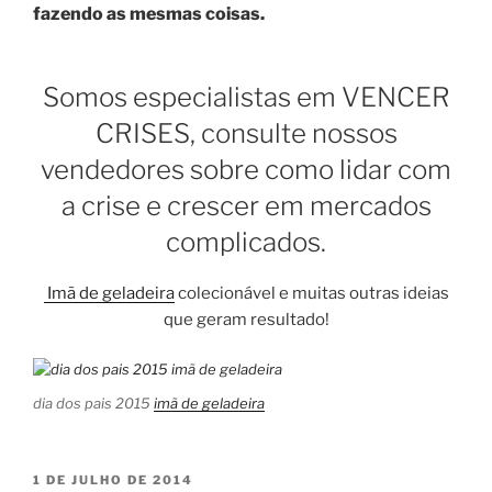
fazendo as mesmas coisas.
Somos especialistas em VENCER
CRISES, consulte nossos
vendedores sobre como lidar com
a crise e crescer em mercados
complicados.
Imã de geladeira
colecionável e muitas outras ideias
que geram resultado!
dia dos pais 2015
imã de geladeira
PUBLICADO
1 DE JULHO DE 2014