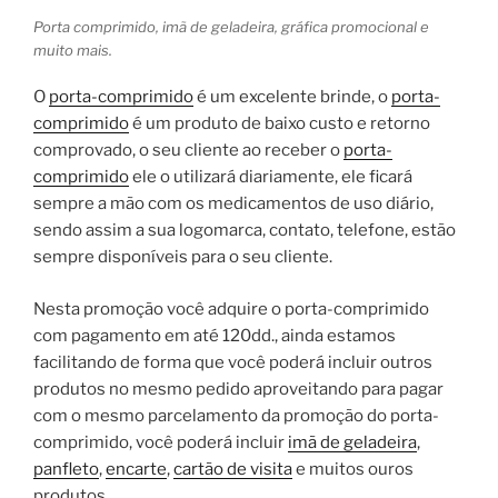
Porta comprimido, imã de geladeira, gráfica promocional e
muito mais.
O
porta-comprimido
é um excelente brinde, o
porta-
comprimido
é um produto de baixo custo e retorno
comprovado, o seu cliente ao receber o
porta-
comprimido
ele o utilizará diariamente, ele ficará
sempre a mão com os medicamentos de uso diário,
sendo assim a sua logomarca, contato, telefone, estão
sempre disponíveis para o seu cliente.
Nesta promoção você adquire o porta-comprimido
com pagamento em até 120dd., ainda estamos
facilitando de forma que você poderá incluir outros
produtos no mesmo pedido aproveitando para pagar
com o mesmo parcelamento da promoção do porta-
comprimido, você poderá incluir
imã de geladeira
,
panfleto
,
encarte
,
cartão de visita
e muitos ouros
produtos.