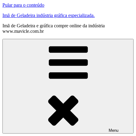
Pular para o conteúdo
Imã de Geladeira indústria gráfica especializada.
Imã de Geladeira e gráfica compre online da indústria
www.mavicle.com.br
Menu