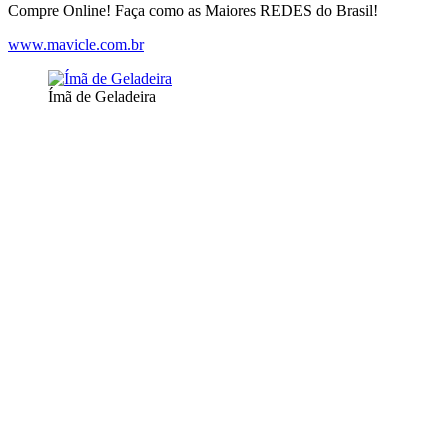
Compre Online! Faça como as Maiores REDES do Brasil!
www.mavicle.com.br
Ímã de Geladeira