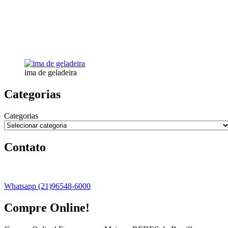
ima de geladeira
Categorias
Categorias
Contato
Whatsapp (21)96548-6000
Compre Online!