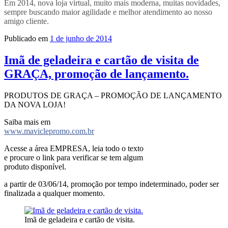
Em 2014, nova loja virtual, muito mais moderna, muitas novidades,
sempre buscando maior agilidade e melhor atendimento ao nosso
amigo cliente.
Publicado em
1 de junho de 2014
Imã de geladeira e cartão de visita de
GRAÇA, promoção de lançamento.
PRODUTOS DE GRAÇA – PROMOÇÃO DE LANÇAMENTO
DA NOVA LOJA!
Saiba mais em
www.maviclepromo.com.br
Acesse a área EMPRESA, leia todo o texto
e procure o link para verificar se tem algum
produto disponível.
a partir de 03/06/14, promoção por tempo indeterminado, poder ser
finalizada a qualquer momento.
Imã de geladeira e cartão de visita.