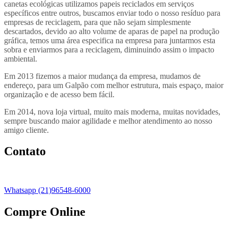
canetas ecológicas utilizamos papeis reciclados em serviços
específicos entre outros, buscamos enviar todo o nosso resíduo para
empresas de reciclagem, para que não sejam simplesmente
descartados, devido ao alto volume de aparas de papel na produção
gráfica, temos uma área especifica na empresa para juntarmos esta
sobra e enviarmos para a reciclagem, diminuindo assim o impacto
ambiental.
Em 2013 fizemos a maior mudança da empresa, mudamos de
endereço, para um Galpão com melhor estrutura, mais espaço, maior
organização e de acesso bem fácil.
Em 2014, nova loja virtual, muito mais moderna, muitas novidades,
sempre buscando maior agilidade e melhor atendimento ao nosso
amigo cliente.
Contato
Whatsapp (21)96548-6000
Compre Online