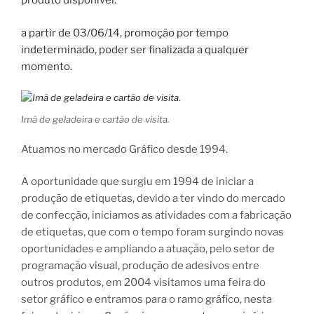
produto disponível.
a partir de 03/06/14, promoção por tempo
indeterminado, poder ser finalizada a qualquer
momento.
Imã de geladeira e cartão de visita.
Atuamos no mercado Gráfico desde 1994.
A oportunidade que surgiu em 1994 de iniciar a
produção de etiquetas, devido a ter vindo do mercado
de confecção, iniciamos as atividades com a fabricação
de etiquetas, que com o tempo foram surgindo novas
oportunidades e ampliando a atuação, pelo setor de
programação visual, produção de adesivos entre
outros produtos, em 2004 visitamos uma feira do
setor gráfico e entramos para o ramo gráfico, nesta