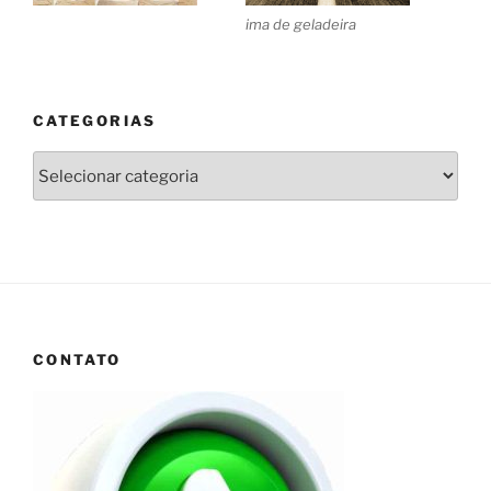
ima de geladeira
CATEGORIAS
Categorias
CONTATO