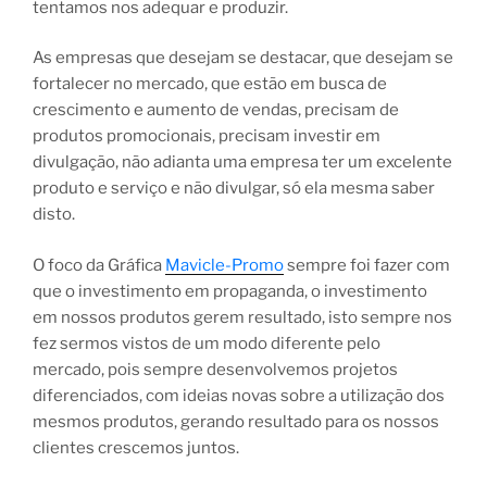
tentamos nos adequar e produzir.
As empresas que desejam se destacar, que desejam se
fortalecer no mercado, que estão em busca de
crescimento e aumento de vendas, precisam de
produtos promocionais, precisam investir em
divulgação, não adianta uma empresa ter um excelente
produto e serviço e não divulgar, só ela mesma saber
disto.
O foco da Gráfica
Mavicle-Promo
sempre foi fazer com
que o investimento em propaganda, o investimento
em nossos produtos gerem resultado, isto sempre nos
fez sermos vistos de um modo diferente pelo
mercado, pois sempre desenvolvemos projetos
diferenciados, com ideias novas sobre a utilização dos
mesmos produtos, gerando resultado para os nossos
clientes crescemos juntos.