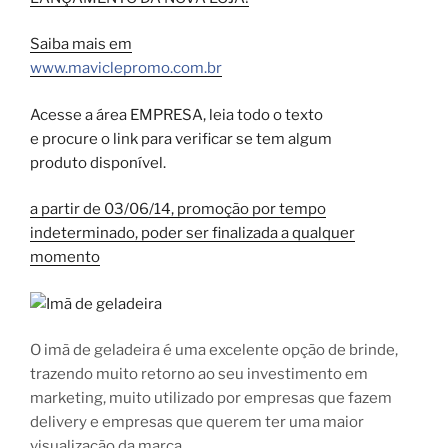
Saiba mais em
www.maviclepromo.com.br
Acesse a área EMPRESA, leia todo o texto
e procure o link para verificar se tem algum
produto disponível.
a partir de 03/06/14, promoção por tempo
indeterminado, poder ser finalizada a qualquer
momento
O imã de geladeira é uma excelente opção de brinde,
trazendo muito retorno ao seu investimento em
marketing, muito utilizado por empresas que fazem
delivery e empresas que querem ter uma maior
visualização da marca.