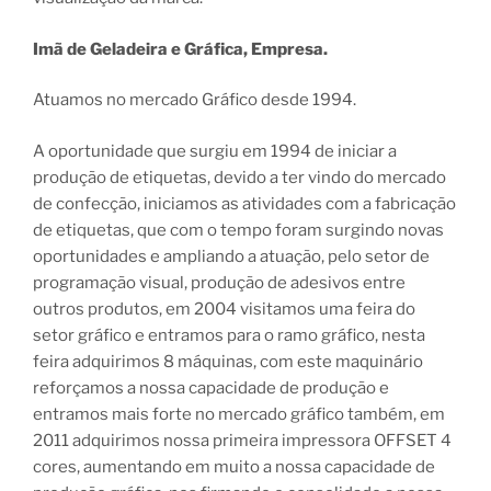
Imã de Geladeira e Gráfica, Empresa.
Atuamos no mercado Gráfico desde 1994.
A oportunidade que surgiu em 1994 de iniciar a
produção de etiquetas, devido a ter vindo do mercado
de confecção, iniciamos as atividades com a fabricação
de etiquetas, que com o tempo foram surgindo novas
oportunidades e ampliando a atuação, pelo setor de
programação visual, produção de adesivos entre
outros produtos, em 2004 visitamos uma feira do
setor gráfico e entramos para o ramo gráfico, nesta
feira adquirimos 8 máquinas, com este maquinário
reforçamos a nossa capacidade de produção e
entramos mais forte no mercado gráfico também, em
2011 adquirimos nossa primeira impressora OFFSET 4
cores, aumentando em muito a nossa capacidade de