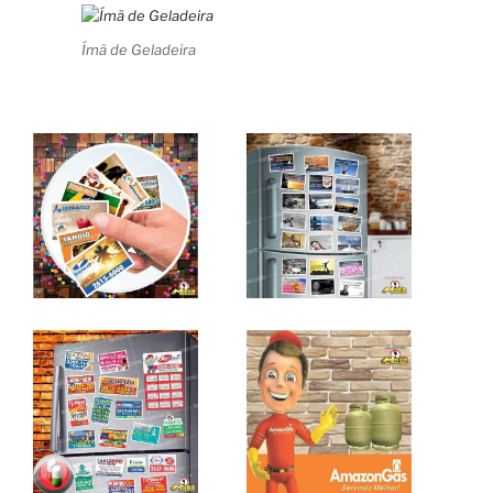
Ímã de Geladeira