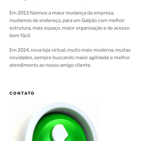
Em 2013 fizemos a maior mudança da empresa,
mudamos de endereço, para um Galpão com melhor
estrutura, mais espaço, maior organização e de acesso
bem fácil.
Em 2014, nova loja virtual, muito mais moderna, muitas
novidades, sempre buscando maior agilidade e melhor
atendimento ao nosso amigo cliente.
CONTATO