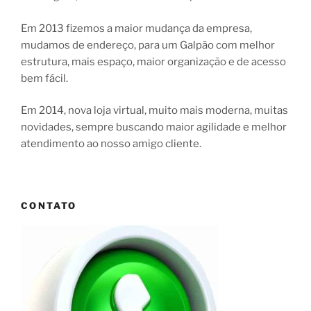
Em 2013 fizemos a maior mudança da empresa,
mudamos de endereço, para um Galpão com melhor
estrutura, mais espaço, maior organização e de acesso
bem fácil.
Em 2014, nova loja virtual, muito mais moderna, muitas
novidades, sempre buscando maior agilidade e melhor
atendimento ao nosso amigo cliente.
CONTATO