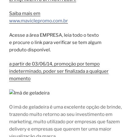
Saiba mais em
www.maviclepromo.com.br
Acesse a área EMPRESA, leia todo o texto
e procure o link para verificar se tem algum
produto disponível.
a partir de 03/06/14, promoção por tempo
indeterminado, poder ser finalizada a qualquer
momento
O imã de geladeira é uma excelente opção de brinde,
trazendo muito retorno ao seu investimento em
marketing, muito utilizado por empresas que fazem
delivery e empresas que querem ter uma maior
visualização da marca.