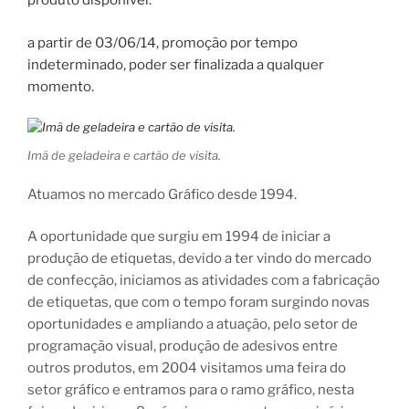
produto disponível.
a partir de 03/06/14, promoção por tempo
indeterminado, poder ser finalizada a qualquer
momento.
Imã de geladeira e cartão de visita.
Atuamos no mercado Gráfico desde 1994.
A oportunidade que surgiu em 1994 de iniciar a
produção de etiquetas, devido a ter vindo do mercado
de confecção, iniciamos as atividades com a fabricação
de etiquetas, que com o tempo foram surgindo novas
oportunidades e ampliando a atuação, pelo setor de
programação visual, produção de adesivos entre
outros produtos, em 2004 visitamos uma feira do
setor gráfico e entramos para o ramo gráfico, nesta