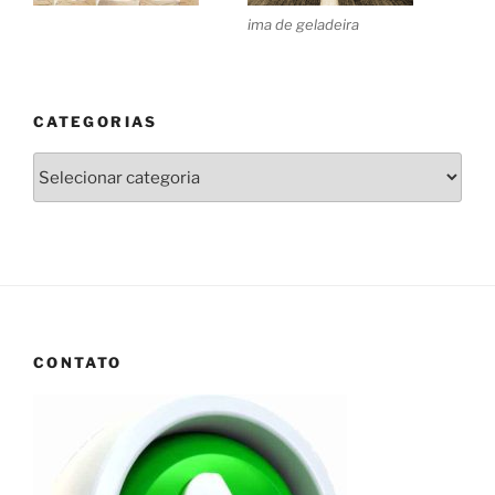
ima de geladeira
CATEGORIAS
Categorias
CONTATO