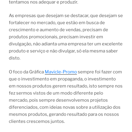
tentamos nos adequar e produzir.
As empresas que desejam se destacar, que desejam se
fortalecer no mercado, que estão em busca de
crescimento e aumento de vendas, precisam de
produtos promocionais, precisam investir em
divulgação, não adianta uma empresa ter um excelente
produto e serviço e não divulgar, só ela mesma saber
disto.
O foco da Gráfica
Mavicle-Promo
sempre foi fazer com
que o investimento em propaganda, o investimento
em nossos produtos gerem resultado, isto sempre nos
fez sermos vistos de um modo diferente pelo
mercado, pois sempre desenvolvemos projetos
diferenciados, com ideias novas sobre a utilização dos
mesmos produtos, gerando resultado para os nossos
clientes crescemos juntos.