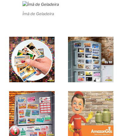
Ímã de Geladeira