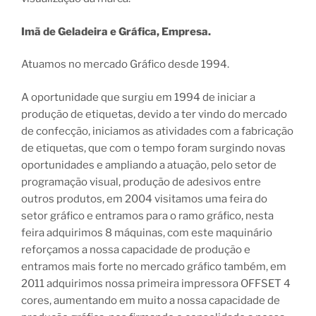
Imã de Geladeira e Gráfica, Empresa.
Atuamos no mercado Gráfico desde 1994.
A oportunidade que surgiu em 1994 de iniciar a
produção de etiquetas, devido a ter vindo do mercado
de confecção, iniciamos as atividades com a fabricação
de etiquetas, que com o tempo foram surgindo novas
oportunidades e ampliando a atuação, pelo setor de
programação visual, produção de adesivos entre
outros produtos, em 2004 visitamos uma feira do
setor gráfico e entramos para o ramo gráfico, nesta
feira adquirimos 8 máquinas, com este maquinário
reforçamos a nossa capacidade de produção e
entramos mais forte no mercado gráfico também, em
2011 adquirimos nossa primeira impressora OFFSET 4
cores, aumentando em muito a nossa capacidade de