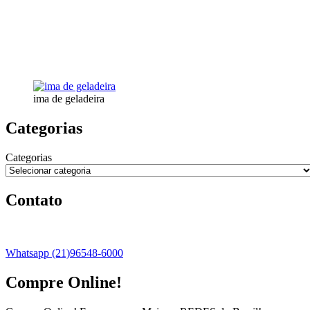
ima de geladeira
Categorias
Categorias
Contato
Whatsapp (21)96548-6000
Compre Online!