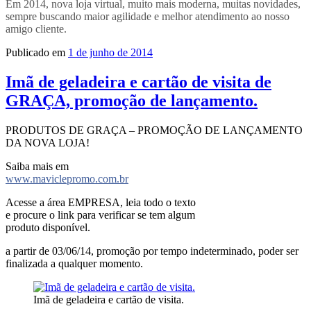
Em 2014, nova loja virtual, muito mais moderna, muitas novidades,
sempre buscando maior agilidade e melhor atendimento ao nosso
amigo cliente.
Publicado em
1 de junho de 2014
Imã de geladeira e cartão de visita de
GRAÇA, promoção de lançamento.
PRODUTOS DE GRAÇA – PROMOÇÃO DE LANÇAMENTO
DA NOVA LOJA!
Saiba mais em
www.maviclepromo.com.br
Acesse a área EMPRESA, leia todo o texto
e procure o link para verificar se tem algum
produto disponível.
a partir de 03/06/14, promoção por tempo indeterminado, poder ser
finalizada a qualquer momento.
Imã de geladeira e cartão de visita.