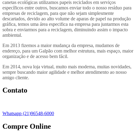
canetas ecológicas utilizamos papeis reciclados em serviços
específicos entre outros, buscamos enviar todo o nosso resíduo para
empresas de reciclagem, para que não sejam simplesmente
descartados, devido ao alto volume de aparas de papel na produção
gráfica, temos uma área especifica na empresa para juntarmos esta
sobra e enviarmos para a reciclagem, diminuindo assim o impacto
ambiental.
Em 2013 fizemos a maior mudança da empresa, mudamos de
endereço, para um Galpão com melhor estrutura, mais espaço, maior
organização e de acesso bem fácil.
Em 2014, nova loja virtual, muito mais moderna, muitas novidades,
sempre buscando maior agilidade e melhor atendimento ao nosso
amigo cliente.
Contato
Whatsapp (21)96548-6000
Compre Online