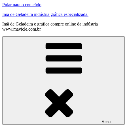
Pular para o conteúdo
Imã de Geladeira indústria gráfica especializada.
Imã de Geladeira e gráfica compre online da indústria
www.mavicle.com.br
Menu