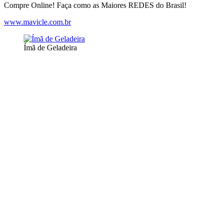
Compre Online! Faça como as Maiores REDES do Brasil!
www.mavicle.com.br
Ímã de Geladeira