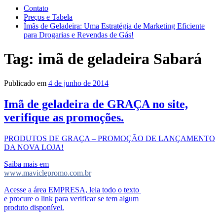
Contato
Preços e Tabela
Ímãs de Geladeira: Uma Estratégia de Marketing Eficiente
para Drogarias e Revendas de Gás!
Tag:
imã de geladeira Sabará
Publicado em
4 de junho de 2014
Imã de geladeira de GRAÇA no site,
verifique as promoções.
PRODUTOS DE GRAÇA – PROMOÇÃO DE LANÇAMENTO
DA NOVA LOJA!
Saiba mais em
www.maviclepromo.com.br
Acesse a área EMPRESA, leia todo o texto
e procure o link para verificar se tem algum
produto disponível.