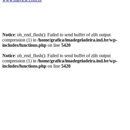
Notice
: ob_end_flush(): Failed to send buffer of zlib output
compression (1) in
/home/grafica/imadegeladeira.ind.br/wp-
includes/functions.php
on line
5420
Notice
: ob_end_flush(): Failed to send buffer of zlib output
compression (1) in
/home/grafica/imadegeladeira.ind.br/wp-
includes/functions.php
on line
5420