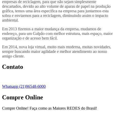
empresas de reciclagem, para que não sejam simplesmente
descartados, devido ao alto volume de aparas de papel na produção
gráfica, temos uma área especifica na empresa para juntarmos esta
sobra e enviarmos para a reciclagem, diminuindo assim o impacto
ambiental.
Em 2013 fizemos a maior mudança da empresa, mudamos de
endereço, para um Galpão com melhor estrutura, mais espaço, maior
organização e de acesso bem fácil.
Em 2014, nova loja virtual, muito mais moderna, muitas novidades,
sempre buscando maior agilidade e melhor atendimento ao nosso
amigo cliente.
Contato
Whatsapp (21)96548-6000
Compre Online
Compre Online! Faça como as Maiores REDES do Brasil!