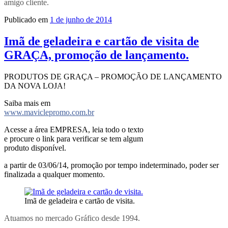
amigo cliente.
Publicado em
1 de junho de 2014
Imã de geladeira e cartão de visita de
GRAÇA, promoção de lançamento.
PRODUTOS DE GRAÇA – PROMOÇÃO DE LANÇAMENTO
DA NOVA LOJA!
Saiba mais em
www.maviclepromo.com.br
Acesse a área EMPRESA, leia todo o texto
e procure o link para verificar se tem algum
produto disponível.
a partir de 03/06/14, promoção por tempo indeterminado, poder ser
finalizada a qualquer momento.
Imã de geladeira e cartão de visita.
Atuamos no mercado Gráfico desde 1994.