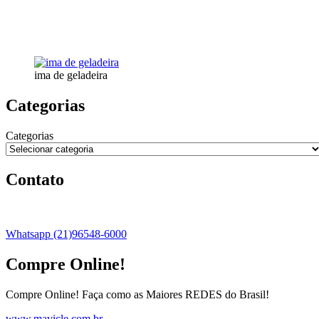
ima de geladeira
Categorias
Categorias
Contato
Whatsapp (21)96548-6000
Compre Online!
Compre Online! Faça como as Maiores REDES do Brasil!
www.mavicle.com.br