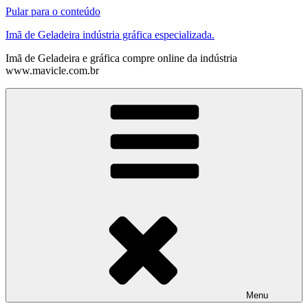
Pular para o conteúdo
Imã de Geladeira indústria gráfica especializada.
Imã de Geladeira e gráfica compre online da indústria
www.mavicle.com.br
Menu