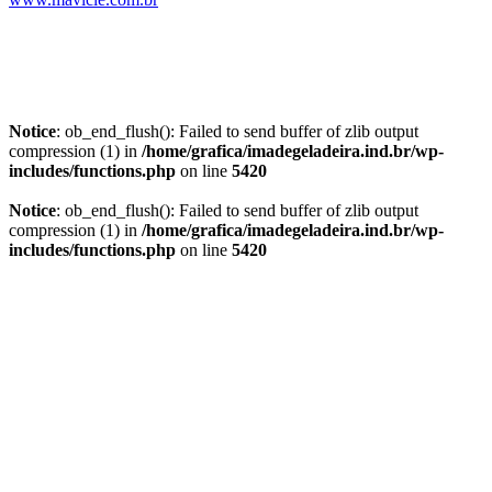
Notice
: ob_end_flush(): Failed to send buffer of zlib output
compression (1) in
/home/grafica/imadegeladeira.ind.br/wp-
includes/functions.php
on line
5420
Notice
: ob_end_flush(): Failed to send buffer of zlib output
compression (1) in
/home/grafica/imadegeladeira.ind.br/wp-
includes/functions.php
on line
5420