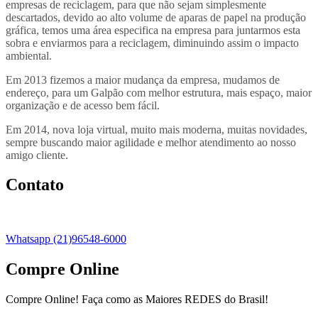
empresas de reciclagem, para que não sejam simplesmente
descartados, devido ao alto volume de aparas de papel na produção
gráfica, temos uma área especifica na empresa para juntarmos esta
sobra e enviarmos para a reciclagem, diminuindo assim o impacto
ambiental.
Em 2013 fizemos a maior mudança da empresa, mudamos de
endereço, para um Galpão com melhor estrutura, mais espaço, maior
organização e de acesso bem fácil.
Em 2014, nova loja virtual, muito mais moderna, muitas novidades,
sempre buscando maior agilidade e melhor atendimento ao nosso
amigo cliente.
Contato
Whatsapp (21)96548-6000
Compre Online
Compre Online! Faça como as Maiores REDES do Brasil!