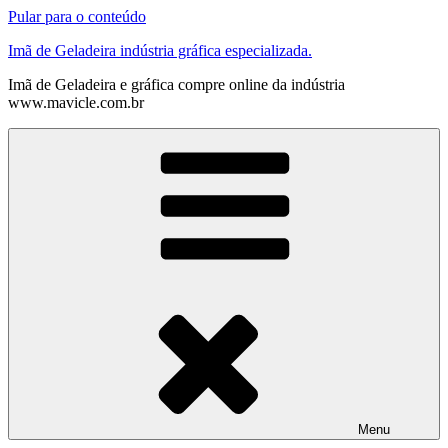
Pular para o conteúdo
Imã de Geladeira indústria gráfica especializada.
Imã de Geladeira e gráfica compre online da indústria
www.mavicle.com.br
Menu