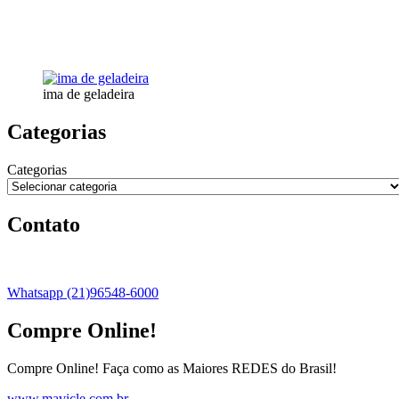
ima de geladeira
Categorias
Categorias
Contato
Whatsapp (21)96548-6000
Compre Online!
Compre Online! Faça como as Maiores REDES do Brasil!
www.mavicle.com.br