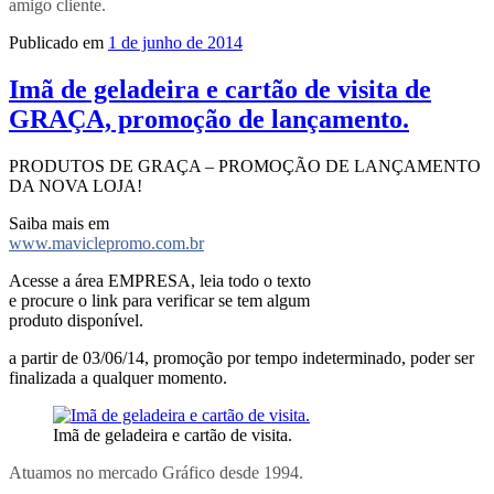
amigo cliente.
Publicado em
1 de junho de 2014
Imã de geladeira e cartão de visita de
GRAÇA, promoção de lançamento.
PRODUTOS DE GRAÇA – PROMOÇÃO DE LANÇAMENTO
DA NOVA LOJA!
Saiba mais em
www.maviclepromo.com.br
Acesse a área EMPRESA, leia todo o texto
e procure o link para verificar se tem algum
produto disponível.
a partir de 03/06/14, promoção por tempo indeterminado, poder ser
finalizada a qualquer momento.
Imã de geladeira e cartão de visita.
Atuamos no mercado Gráfico desde 1994.