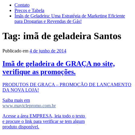
Contato
Preços e Tabela
Ímãs de Geladeira: Uma Estratégia de Marketing Eficiente
para Drogarias e Revendas de Gás!
Tag:
imã de geladeira Santos
Publicado em
4 de junho de 2014
Imã de geladeira de GRAÇA no site,
verifique as promoções.
PRODUTOS DE GRAÇA – PROMOÇÃO DE LANÇAMENTO
DA NOVA LOJA!
Saiba mais em
www.maviclepromo.com.br
Acesse a área EMPRESA, leia todo o texto
e procure o link para verificar se tem algum
produto disponível.