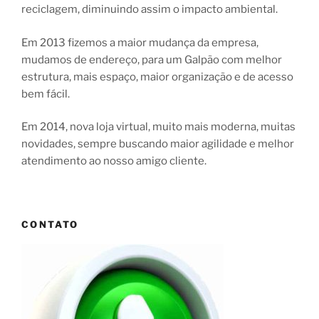
reciclagem, diminuindo assim o impacto ambiental.
Em 2013 fizemos a maior mudança da empresa,
mudamos de endereço, para um Galpão com melhor
estrutura, mais espaço, maior organização e de acesso
bem fácil.
Em 2014, nova loja virtual, muito mais moderna, muitas
novidades, sempre buscando maior agilidade e melhor
atendimento ao nosso amigo cliente.
CONTATO