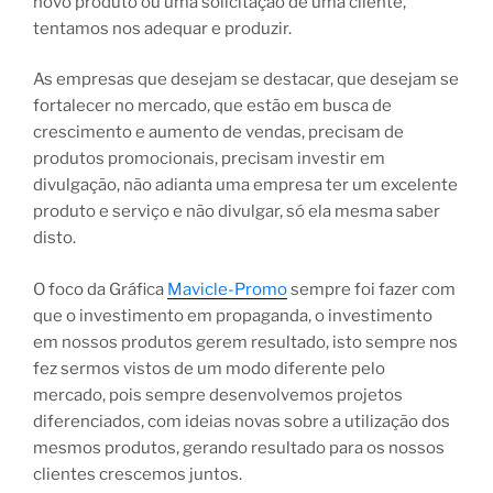
novo produto ou uma solicitação de uma cliente,
tentamos nos adequar e produzir.
As empresas que desejam se destacar, que desejam se
fortalecer no mercado, que estão em busca de
crescimento e aumento de vendas, precisam de
produtos promocionais, precisam investir em
divulgação, não adianta uma empresa ter um excelente
produto e serviço e não divulgar, só ela mesma saber
disto.
O foco da Gráfica
Mavicle-Promo
sempre foi fazer com
que o investimento em propaganda, o investimento
em nossos produtos gerem resultado, isto sempre nos
fez sermos vistos de um modo diferente pelo
mercado, pois sempre desenvolvemos projetos
diferenciados, com ideias novas sobre a utilização dos
mesmos produtos, gerando resultado para os nossos
clientes crescemos juntos.