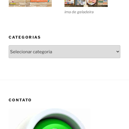
ima de geladeira
CATEGORIAS
Categorias
CONTATO