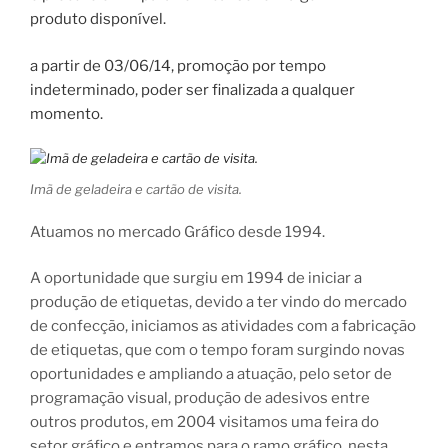
produto disponível.
a partir de 03/06/14, promoção por tempo
indeterminado, poder ser finalizada a qualquer
momento.
Imã de geladeira e cartão de visita.
Atuamos no mercado Gráfico desde 1994.
A oportunidade que surgiu em 1994 de iniciar a
produção de etiquetas, devido a ter vindo do mercado
de confecção, iniciamos as atividades com a fabricação
de etiquetas, que com o tempo foram surgindo novas
oportunidades e ampliando a atuação, pelo setor de
programação visual, produção de adesivos entre
outros produtos, em 2004 visitamos uma feira do
setor gráfico e entramos para o ramo gráfico, nesta