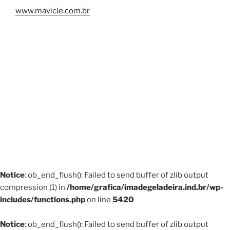
www.mavicle.com.br
Notice
: ob_end_flush(): Failed to send buffer of zlib output
compression (1) in
/home/grafica/imadegeladeira.ind.br/wp-
includes/functions.php
on line
5420
Notice
: ob_end_flush(): Failed to send buffer of zlib output