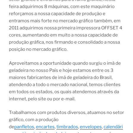
feira adquirimos 8 máquinas, com este maquinário
reforçamos a nossa capacidade de produção e
entramos mais forte no mercado gráfico também, em
2011 adquirimos nossa primeira impressora OFFSET 4
cores, aumentando em muito a nossa capacidade de
produção gráfica, nos firmando e consolidado a nossa
posição no mercado gráfico.
Aproveitamos a oportunidade quando surgiu o imã de
geladeira no nosso País e hoje estamos entre os 3
maiores fabricantes de imã de geladeira do Brasil,
atendendo a todo o mercado nacional, temos clientes
em todos os estados, os quais atendemos através da
internet, pelo site ou por e-mail.
Trabalhamos com produtos diversos, atuamos no setor
gráfico, com a produção
de
panfletos
,
encartes
,
timbrados
,
envelopes
,
calendári