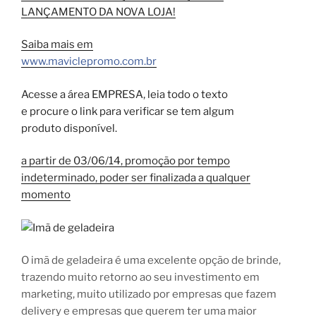
LANÇAMENTO DA NOVA LOJA!
Saiba mais em
www.maviclepromo.com.br
Acesse a área EMPRESA, leia todo o texto
e procure o link para verificar se tem algum
produto disponível.
a partir de 03/06/14, promoção por tempo
indeterminado, poder ser finalizada a qualquer
momento
O imã de geladeira é uma excelente opção de brinde,
trazendo muito retorno ao seu investimento em
marketing, muito utilizado por empresas que fazem
delivery e empresas que querem ter uma maior