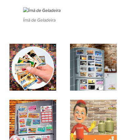
Ímã de Geladeira