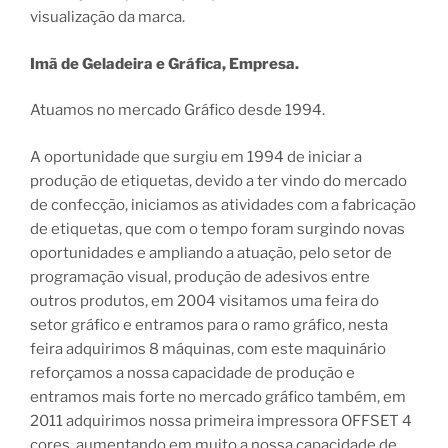
visualização da marca.
Imã de Geladeira e Gráfica, Empresa.
Atuamos no mercado Gráfico desde 1994.
A oportunidade que surgiu em 1994 de iniciar a
produção de etiquetas, devido a ter vindo do mercado
de confecção, iniciamos as atividades com a fabricação
de etiquetas, que com o tempo foram surgindo novas
oportunidades e ampliando a atuação, pelo setor de
programação visual, produção de adesivos entre
outros produtos, em 2004 visitamos uma feira do
setor gráfico e entramos para o ramo gráfico, nesta
feira adquirimos 8 máquinas, com este maquinário
reforçamos a nossa capacidade de produção e
entramos mais forte no mercado gráfico também, em
2011 adquirimos nossa primeira impressora OFFSET 4
cores, aumentando em muito a nossa capacidade de