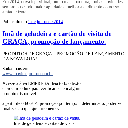
Em 2014, nova loja virtual, muito mais moderna, muitas novidades,
sempre buscando maior agilidade e melhor atendimento ao nosso
amigo cliente.
Publicado em
1 de junho de 2014
Imã de geladeira e cartão de visita de
GRAÇA, promoção de lançamento.
PRODUTOS DE GRAÇA – PROMOÇÃO DE LANÇAMENTO
DA NOVA LOJA!
Saiba mais em
www.maviclepromo.com.br
Acesse a área EMPRESA, leia todo o texto
e procure o link para verificar se tem algum
produto disponível.
a partir de 03/06/14, promoção por tempo indeterminado, poder ser
finalizada a qualquer momento.
Imã de geladeira e cartão de visita.