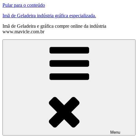
Pular para o conteúdo
Imã de Geladeira indústria gráfica especializada.
Imã de Geladeira e gráfica compre online da indústria
www.mavicle.com.br
Menu