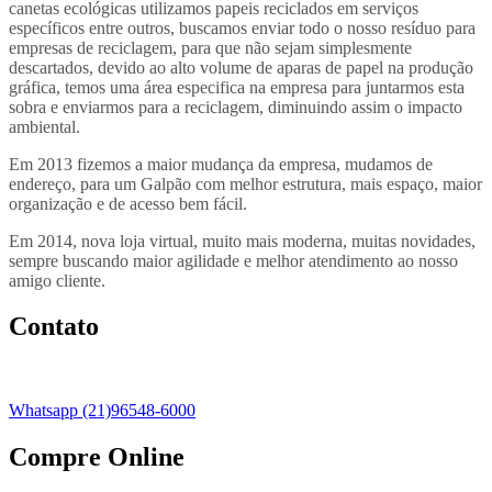
canetas ecológicas utilizamos papeis reciclados em serviços
específicos entre outros, buscamos enviar todo o nosso resíduo para
empresas de reciclagem, para que não sejam simplesmente
descartados, devido ao alto volume de aparas de papel na produção
gráfica, temos uma área especifica na empresa para juntarmos esta
sobra e enviarmos para a reciclagem, diminuindo assim o impacto
ambiental.
Em 2013 fizemos a maior mudança da empresa, mudamos de
endereço, para um Galpão com melhor estrutura, mais espaço, maior
organização e de acesso bem fácil.
Em 2014, nova loja virtual, muito mais moderna, muitas novidades,
sempre buscando maior agilidade e melhor atendimento ao nosso
amigo cliente.
Contato
Whatsapp (21)96548-6000
Compre Online