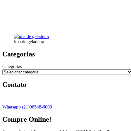
ima de geladeira
Categorias
Categorias
Contato
Whatsapp (21)96548-6000
Compre Online!