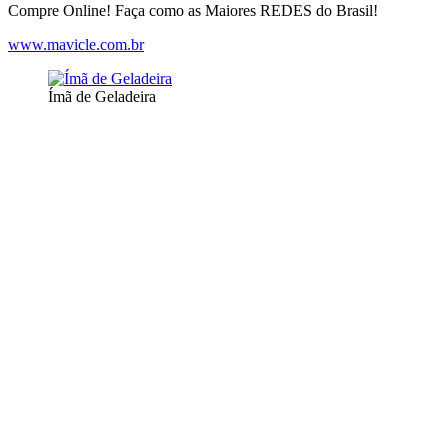
Compre Online! Faça como as Maiores REDES do Brasil!
www.mavicle.com.br
Ímã de Geladeira