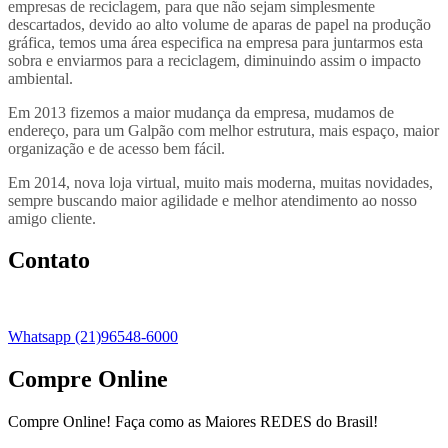
empresas de reciclagem, para que não sejam simplesmente
descartados, devido ao alto volume de aparas de papel na produção
gráfica, temos uma área especifica na empresa para juntarmos esta
sobra e enviarmos para a reciclagem, diminuindo assim o impacto
ambiental.
Em 2013 fizemos a maior mudança da empresa, mudamos de
endereço, para um Galpão com melhor estrutura, mais espaço, maior
organização e de acesso bem fácil.
Em 2014, nova loja virtual, muito mais moderna, muitas novidades,
sempre buscando maior agilidade e melhor atendimento ao nosso
amigo cliente.
Contato
Whatsapp (21)96548-6000
Compre Online
Compre Online! Faça como as Maiores REDES do Brasil!