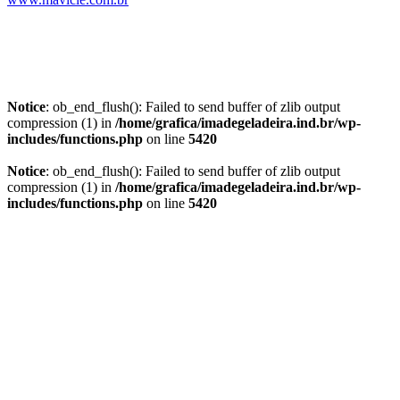
Notice
: ob_end_flush(): Failed to send buffer of zlib output
compression (1) in
/home/grafica/imadegeladeira.ind.br/wp-
includes/functions.php
on line
5420
Notice
: ob_end_flush(): Failed to send buffer of zlib output
compression (1) in
/home/grafica/imadegeladeira.ind.br/wp-
includes/functions.php
on line
5420