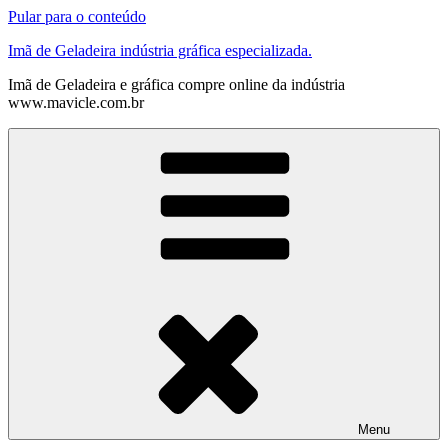
Pular para o conteúdo
Imã de Geladeira indústria gráfica especializada.
Imã de Geladeira e gráfica compre online da indústria
www.mavicle.com.br
Menu