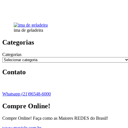
ima de geladeira
Categorias
Categorias
Contato
Whatsapp (21)96548-6000
Compre Online!
Compre Online! Faça como as Maiores REDES do Brasil!
www.mavicle.com.br