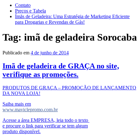
Contato
Preços e Tabela
Ímãs de Geladeira: Uma Estratégia de Marketing Eficiente
para Drogarias e Revendas de Gás!
Tag:
imã de geladeira Sorocaba
Publicado em
4 de junho de 2014
Imã de geladeira de GRAÇA no site,
verifique as promoções.
PRODUTOS DE GRAÇA – PROMOÇÃO DE LANÇAMENTO
DA NOVA LOJA!
Saiba mais em
www.maviclepromo.com.br
Acesse a área EMPRESA, leia todo o texto
e procure o link para verificar se tem algum
produto disponível.