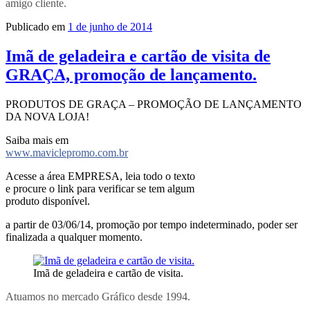
amigo cliente.
Publicado em
1 de junho de 2014
Imã de geladeira e cartão de visita de
GRAÇA, promoção de lançamento.
PRODUTOS DE GRAÇA – PROMOÇÃO DE LANÇAMENTO
DA NOVA LOJA!
Saiba mais em
www.maviclepromo.com.br
Acesse a área EMPRESA, leia todo o texto
e procure o link para verificar se tem algum
produto disponível.
a partir de 03/06/14, promoção por tempo indeterminado, poder ser
finalizada a qualquer momento.
Imã de geladeira e cartão de visita.
Atuamos no mercado Gráfico desde 1994.