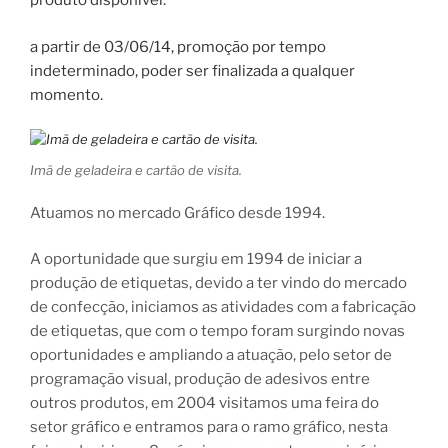
produto disponível.
a partir de 03/06/14, promoção por tempo
indeterminado, poder ser finalizada a qualquer
momento.
Imã de geladeira e cartão de visita.
Atuamos no mercado Gráfico desde 1994.
A oportunidade que surgiu em 1994 de iniciar a
produção de etiquetas, devido a ter vindo do mercado
de confecção, iniciamos as atividades com a fabricação
de etiquetas, que com o tempo foram surgindo novas
oportunidades e ampliando a atuação, pelo setor de
programação visual, produção de adesivos entre
outros produtos, em 2004 visitamos uma feira do
setor gráfico e entramos para o ramo gráfico, nesta