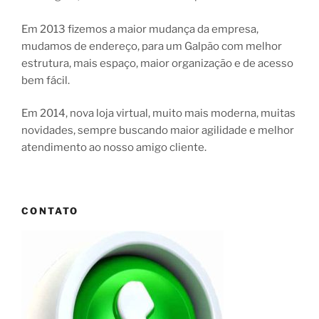
Em 2013 fizemos a maior mudança da empresa,
mudamos de endereço, para um Galpão com melhor
estrutura, mais espaço, maior organização e de acesso
bem fácil.
Em 2014, nova loja virtual, muito mais moderna, muitas
novidades, sempre buscando maior agilidade e melhor
atendimento ao nosso amigo cliente.
CONTATO