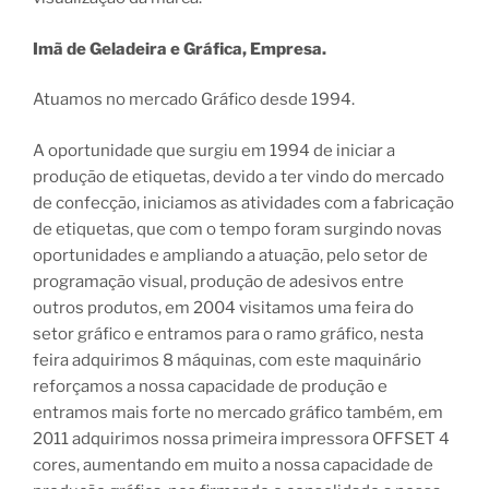
Imã de Geladeira e Gráfica, Empresa.
Atuamos no mercado Gráfico desde 1994.
A oportunidade que surgiu em 1994 de iniciar a
produção de etiquetas, devido a ter vindo do mercado
de confecção, iniciamos as atividades com a fabricação
de etiquetas, que com o tempo foram surgindo novas
oportunidades e ampliando a atuação, pelo setor de
programação visual, produção de adesivos entre
outros produtos, em 2004 visitamos uma feira do
setor gráfico e entramos para o ramo gráfico, nesta
feira adquirimos 8 máquinas, com este maquinário
reforçamos a nossa capacidade de produção e
entramos mais forte no mercado gráfico também, em
2011 adquirimos nossa primeira impressora OFFSET 4
cores, aumentando em muito a nossa capacidade de