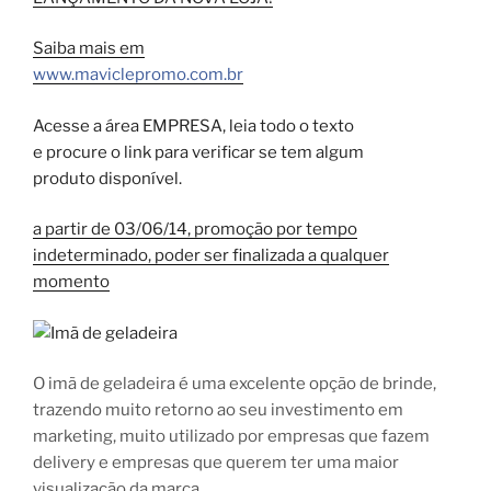
Saiba mais em
www.maviclepromo.com.br
Acesse a área EMPRESA, leia todo o texto
e procure o link para verificar se tem algum
produto disponível.
a partir de 03/06/14, promoção por tempo
indeterminado, poder ser finalizada a qualquer
momento
O imã de geladeira é uma excelente opção de brinde,
trazendo muito retorno ao seu investimento em
marketing, muito utilizado por empresas que fazem
delivery e empresas que querem ter uma maior
visualização da marca.