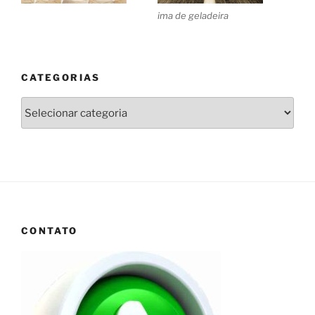
ima de geladeira
CATEGORIAS
Categorias
CONTATO