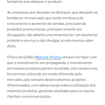
tentamos nos adequar e produzir.
As empresas que desejam se destacar, que desejam se
fortalecer no mercado, que estão em busca de
crescimento e aumento de vendas, precisam de
produtos promocionais, precisam investir em
divulgação, não adianta uma empresa ter um excelente
produto e serviço e não divulgar, só ela mesma saber
disto.
O foco da Gráfica
Mavicle-Promo
sempre foi fazer com
que o investimento em propaganda, o investimento
em nossos produtos gerem resultado, isto sempre nos
fez sermos vistos de um modo diferente pelo
mercado, pois sempre desenvolvemos projetos
diferenciados, com ideias novas sobre a utilização dos
mesmos produtos, gerando resultado para os nossos
clientes crescemos juntos.