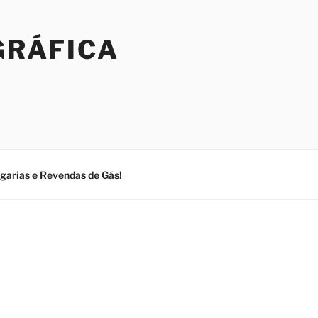
GRÁFICA
ogarias e Revendas de Gás!