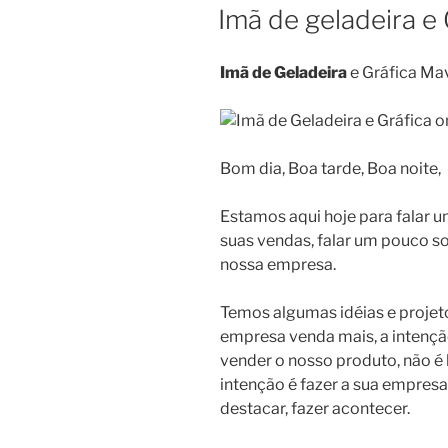
EM
Imã de geladeira e
Imã de Geladeira
e Gráfica Ma
Bom dia, Boa tarde, Boa noite,
Estamos aqui hoje para falar
suas vendas, falar um pouco s
nossa empresa.
Temos algumas idéias e projet
empresa venda mais, a intençã
vender o nosso produto, não é
intenção é fazer a sua empresa
destacar, fazer acontecer.