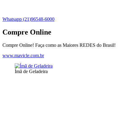
Whatsapp (21)96548-6000
Compre Online
Compre Online! Faça como as Maiores REDES do Brasil!
www.mavicle.com.br
Ímã de Geladeira