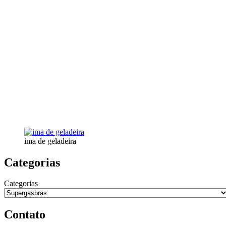
ima de geladeira
Categorias
Categorias
Contato