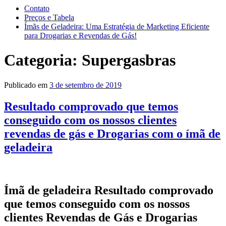
Contato
Preços e Tabela
Ímãs de Geladeira: Uma Estratégia de Marketing Eficiente
para Drogarias e Revendas de Gás!
Categoria:
Supergasbras
Publicado em
3 de setembro de 2019
Resultado comprovado que temos
conseguido com os nossos clientes
revendas de gás e Drogarias com o ímã de
geladeira
Ímã de geladeira
Resultado comprovado
que temos conseguido com os nossos
clientes Revendas de Gás e Drogarias