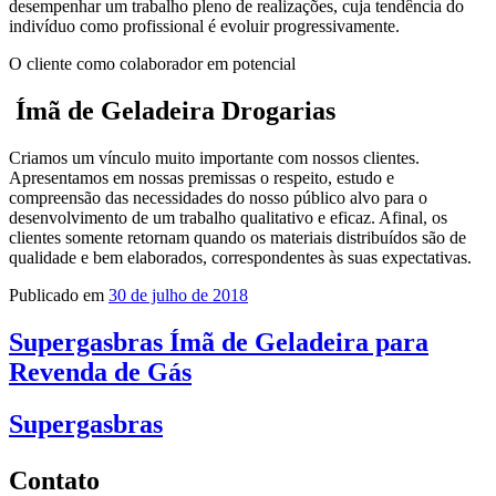
desempenhar um trabalho pleno de realizações, cuja tendência do
indivíduo como profissional é evoluir progressivamente.
O cliente como colaborador em potencial
Ímã de Geladeira Drogarias
Criamos um vínculo muito importante com nossos clientes.
Apresentamos em nossas premissas o respeito, estudo e
compreensão das necessidades do nosso público alvo para o
desenvolvimento de um trabalho qualitativo e eficaz. Afinal, os
clientes somente retornam quando os materiais distribuídos são de
qualidade e bem elaborados, correspondentes às suas expectativas.
Publicado em
30 de julho de 2018
Supergasbras Ímã de Geladeira para
Revenda de Gás
Supergasbras
Contato