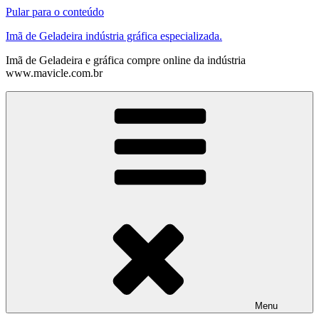
Pular para o conteúdo
Imã de Geladeira indústria gráfica especializada.
Imã de Geladeira e gráfica compre online da indústria
www.mavicle.com.br
Menu