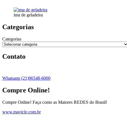
ima de geladeira
Categorias
Categorias
Contato
Whatsapp (21)96548-6000
Compre Online!
Compre Online! Faça como as Maiores REDES do Brasil!
www.mavicle.com.br