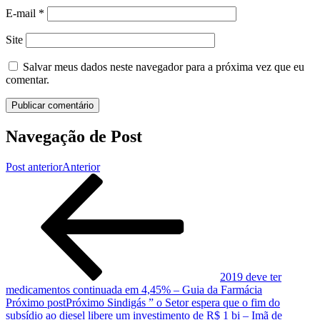
E-mail
*
Site
Salvar meus dados neste navegador para a próxima vez que eu
comentar.
Navegação de Post
Post anterior
Anterior
2019 deve ter
medicamentos continuada em 4,45% – Guia da Farmácia
Próximo post
Próximo
Sindigás ” o Setor espera que o fim do
subsídio ao diesel libere um investimento de R$ 1 bi – Imã de