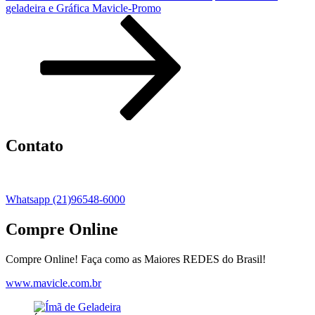
geladeira e Gráfica Mavicle-Promo
Contato
Whatsapp (21)96548-6000
Compre Online
Compre Online! Faça como as Maiores REDES do Brasil!
www.mavicle.com.br