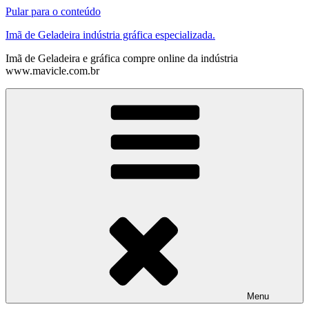
Pular para o conteúdo
Imã de Geladeira indústria gráfica especializada.
Imã de Geladeira e gráfica compre online da indústria
www.mavicle.com.br
Menu