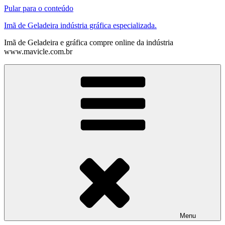
Pular para o conteúdo
Imã de Geladeira indústria gráfica especializada.
Imã de Geladeira e gráfica compre online da indústria
www.mavicle.com.br
Menu