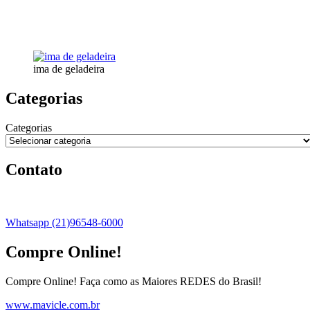
ima de geladeira
Categorias
Categorias
Contato
Whatsapp (21)96548-6000
Compre Online!
Compre Online! Faça como as Maiores REDES do Brasil!
www.mavicle.com.br