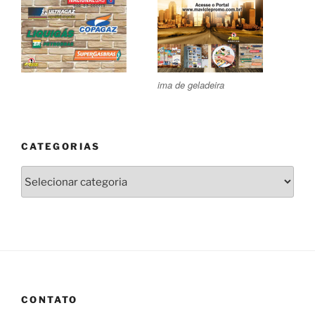
ima de geladeira
CATEGORIAS
Categorias
CONTATO