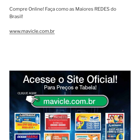
Compre Online! Faça como as Maiores REDES do
Brasil!
www.mavicle.com.br