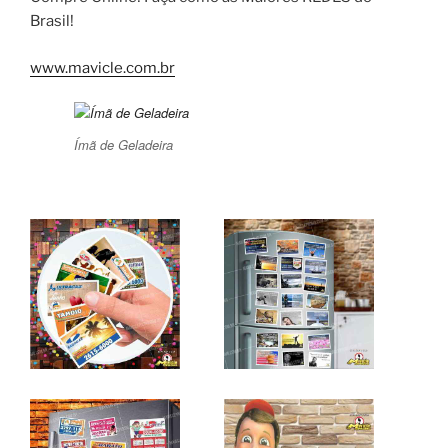
Brasil!
www.mavicle.com.br
Ímã de Geladeira