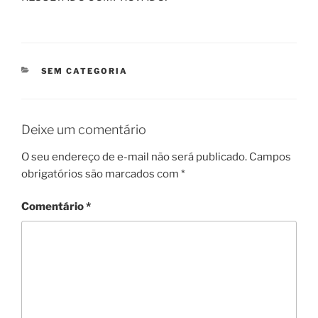
CATEGORIAS
SEM CATEGORIA
Deixe um comentário
O seu endereço de e-mail não será publicado.
Campos
obrigatórios são marcados com
*
Comentário
*