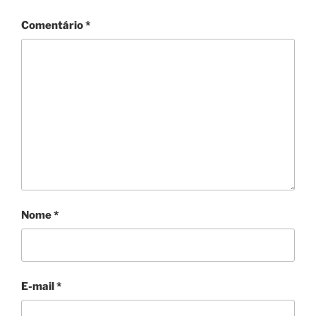
Comentário
*
Nome
*
E-mail
*