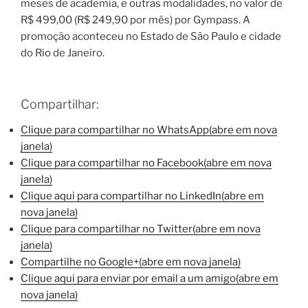
meses de academia, e outras modalidades, no valor de
R$ 499,00 (R$ 249,90 por mês) por Gympass. A
promoção aconteceu no Estado de São Paulo e cidade
do Rio de Janeiro.
Compartilhar:
Clique para compartilhar no WhatsApp(abre em nova
janela)
Clique para compartilhar no Facebook(abre em nova
janela)
Clique aqui para compartilhar no LinkedIn(abre em
nova janela)
Clique para compartilhar no Twitter(abre em nova
janela)
Compartilhe no Google+(abre em nova janela)
Clique aqui para enviar por email a um amigo(abre em
nova janela)