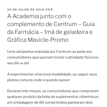
PUBLICADO
20 DE JULHO DE 2018
POR
EM
A Academia junto com o
complemento de Centrum – Guia
da Farmácia – Imã de geladeira e
Gráfica Mavicle-Promo
Uma campanha realizada por Centrum se pede aos
consumidores que queriam incluir a atividade física no
seu dia-a-dia
A experimentar uma nova modalidade, ou seguir seus
planos comuns onde e quando quiser.
Durante três meses, os consumidores que compraram
qualquer produto da linha de suplementos vitamínicos
em embalagem de 60 comprimidos ganharam dois