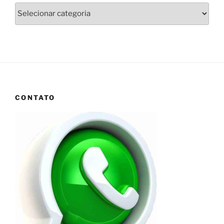
Categorias
CONTATO