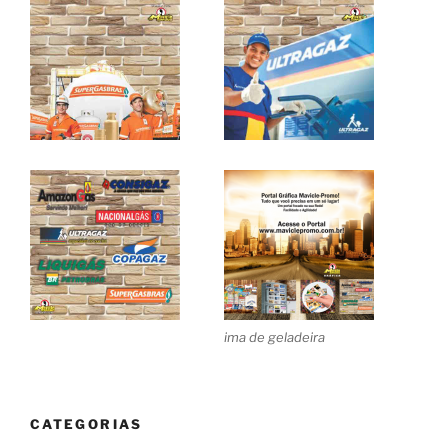
ima de geladeira
CATEGORIAS