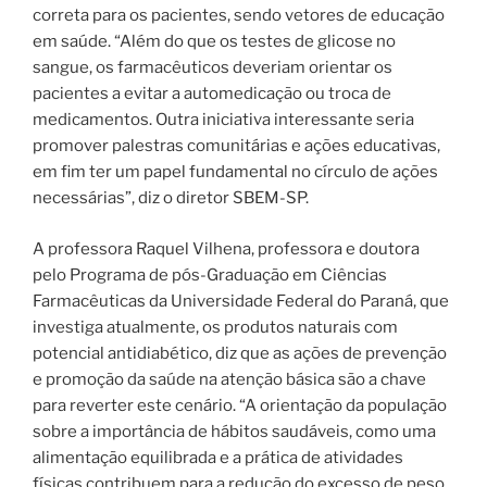
correta para os pacientes, sendo vetores de educação
em saúde. “Além do que os testes de glicose no
sangue, os farmacêuticos deveriam orientar os
pacientes a evitar a automedicação ou troca de
medicamentos. Outra iniciativa interessante seria
promover palestras comunitárias e ações educativas,
em fim ter um papel fundamental no círculo de ações
necessárias”, diz o diretor SBEM-SP.
A professora Raquel Vilhena, professora e doutora
pelo Programa de pós-Graduação em Ciências
Farmacêuticas da Universidade Federal do Paraná, que
investiga atualmente, os produtos naturais com
potencial antidiabético, diz que as ações de prevenção
e promoção da saúde na atenção básica são a chave
para reverter este cenário. “A orientação da população
sobre a importância de hábitos saudáveis, como uma
alimentação equilibrada e a prática de atividades
físicas contribuem para a redução do excesso de peso