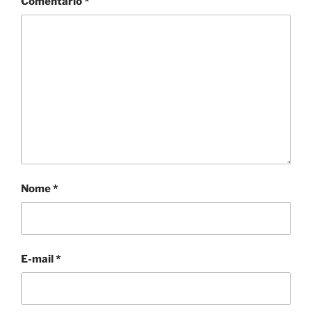
Comentário
*
Nome
*
E-mail
*