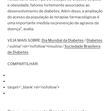
e obesidade, fatores fortemente associados ao
desenvolvimento de diabetes. Além disso, a ampliação
do acesso da população às terapias farmacológicas é
uma importante medida na prevenção de agravos da
doença”, avalia.
VEJA MAIS SOBRE:
Dia Mundial da Diabetes
/
Diabetes
/ sulina/’ rel=’nofollow’>insulina /
Sociedade Brasileira
de Diabetes
COMPARTILHAR:
target=’_blank’ rel=’nofollow’>