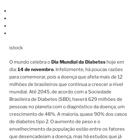
istock
O mundo celebra o
Dia Mundial da Diabetes
hoje em
dia:
14 de novembro
. Infelizmente, há poucas razões
para comemorar, pois a doença que afeta mais de 12
milhões de brasileiros que continua a crescer a nível
mundial. Até 2045, de acordo com a Sociedade
Brasileira de Diabetes (SBD), haverá 629 milhões de
pessoas no planeta com o diagnóstico da doença, um
crescimento de 48%. A maioria, quase 90% dos casos
de diabetes tipo 2. O aumento de peso e o
envelhecimento da população estão entre os fatores
que desencadeiam a doença, mas há estudos que já