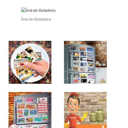
Ímã de Geladeira