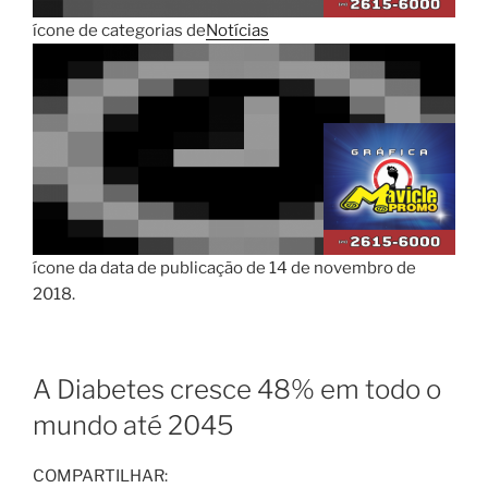
ícone de categorias de
Notícias
ícone da data de publicação de 14 de novembro de
2018.
A Diabetes cresce 48% em todo o
mundo até 2045
COMPARTILHAR: