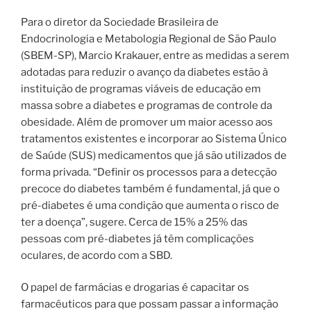
Para o diretor da Sociedade Brasileira de
Endocrinologia e Metabologia Regional de São Paulo
(SBEM-SP), Marcio Krakauer, entre as medidas a serem
adotadas para reduzir o avanço da diabetes estão à
instituição de programas viáveis de educação em
massa sobre a diabetes e programas de controle da
obesidade. Além de promover um maior acesso aos
tratamentos existentes e incorporar ao Sistema Único
de Saúde (SUS) medicamentos que já são utilizados de
forma privada. “Definir os processos para a detecção
precoce do diabetes também é fundamental, já que o
pré-diabetes é uma condição que aumenta o risco de
ter a doença”, sugere. Cerca de 15% a 25% das
pessoas com pré-diabetes já têm complicações
oculares, de acordo com a SBD.
O papel de farmácias e drogarias é capacitar os
farmacêuticos para que possam passar a informação