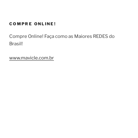
COMPRE ONLINE!
Compre Online! Faça como as Maiores REDES do
Brasil!
www.mavicle.com.br