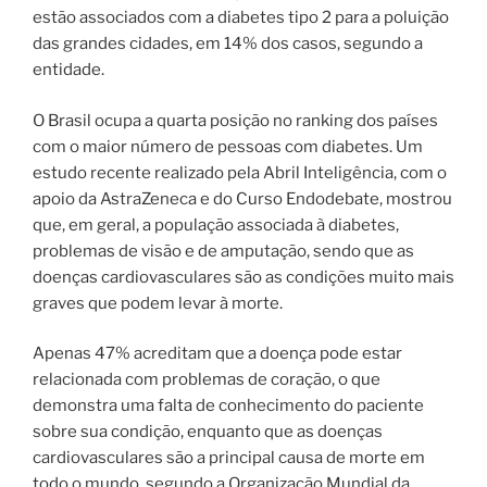
estão associados com a diabetes tipo 2 para a poluição
das grandes cidades, em 14% dos casos, segundo a
entidade.
O Brasil ocupa a quarta posição no ranking dos países
com o maior número de pessoas com diabetes. Um
estudo recente realizado pela Abril Inteligência, com o
apoio da AstraZeneca e do Curso Endodebate, mostrou
que, em geral, a população associada à diabetes,
problemas de visão e de amputação, sendo que as
doenças cardiovasculares são as condições muito mais
graves que podem levar à morte.
Apenas 47% acreditam que a doença pode estar
relacionada com problemas de coração, o que
demonstra uma falta de conhecimento do paciente
sobre sua condição, enquanto que as doenças
cardiovasculares são a principal causa de morte em
todo o mundo, segundo a Organização Mundial da