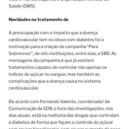
Saúde (OMS).
Novidades no tratamento de
A preocupação com o impacto que a doença
cardiovascular tem no idoso com diabetes foi a
motivação para a criação da campanha “Para
Sobreviver”, de oito instituições, entre elas, a SBD. As
mensagens da campanha é que já existem
tratamentos capazes de controlar não apenas os
índices de açúcar no sangue, mas também as
complicações que a doença causa no sistema
cardiovascular.
De acordo com Fernando Valente, coordenador de
Comunicação da SDB, o foco das investigações, nos
dias atuais, está na melhoria das drogas que controlam
a diabetes de forma que façam o controle do açúcar