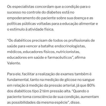
Os especialistas concordam que a condição para o
sucesso no controle do diabetes está no
empoderamento do paciente sobre sua doença e as
políticas públicas voltadas para a educação alimentar e
o estímulo à atividade física.
“Os diabéticos precisam de todos os profissionais de
saúde para vencer a batalha: endocrinologistas,
médicos, educadores físicos, nutricionistas,
educadores em saúde e farmacêuticos”, afirma
Valente.
Para ele, facilitar a realização de exames também é
fundamental, tanto na medição de glicose no sangue
em relação à medição da pressão arterial, já que 80%
dos diabéticos tipo 2 têm pressão alta. “Quando o
paciente toma consciência de sua condição, aumentam
as possibilidades da mesma espécie”, disse.