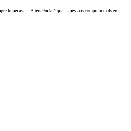
 sempre impecáveis. A tendência é que as pessoas compram mais em