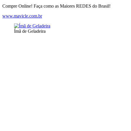
Compre Online! Faça como as Maiores REDES do Brasil!
www.mavicle.com.br
Ímã de Geladeira