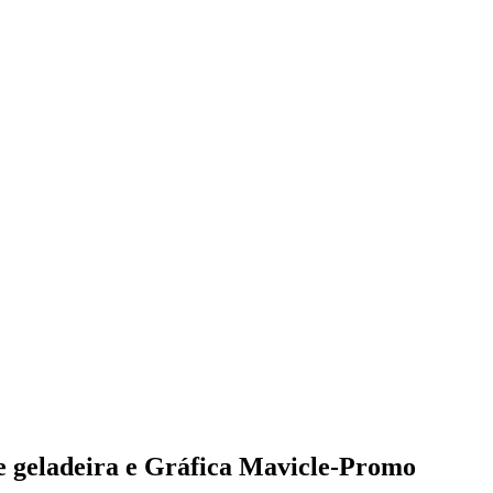
e geladeira e Gráfica Mavicle-Promo