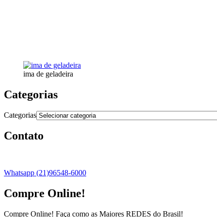
ima de geladeira
Categorias
Categorias
Contato
Whatsapp (21)96548-6000
Compre Online!
Compre Online! Faça como as Maiores REDES do Brasil!