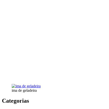
ima de geladeira
Categorias