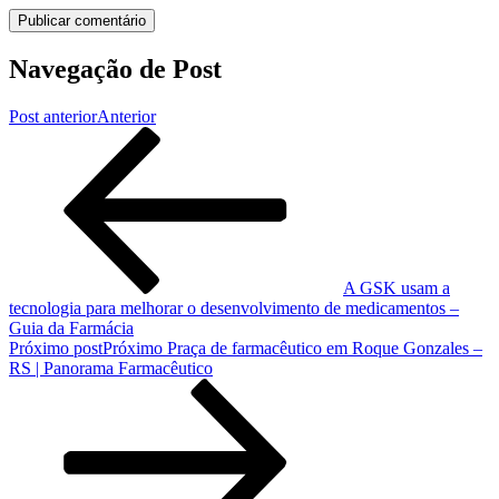
Navegação de Post
Post anterior
Anterior
A GSK usam a
tecnologia para melhorar o desenvolvimento de medicamentos –
Guia da Farmácia
Próximo post
Próximo
Praça de farmacêutico em Roque Gonzales –
RS | Panorama Farmacêutico