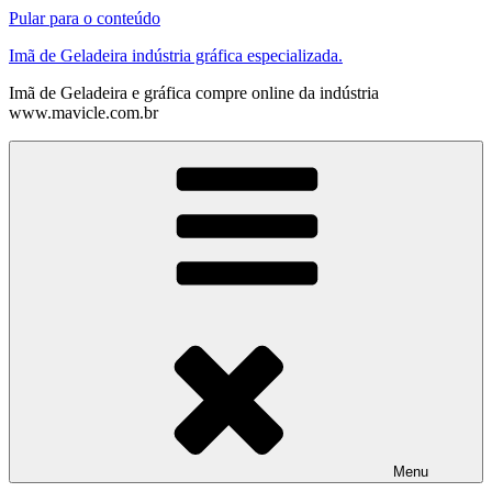
Pular para o conteúdo
Imã de Geladeira indústria gráfica especializada.
Imã de Geladeira e gráfica compre online da indústria
www.mavicle.com.br
Menu