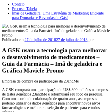
Contato
Preços e Tabela
Ímãs de Geladeira: Uma Estratégia de Marketing Eficiente
para Drogarias e Revendas de Gás!
Publicado em
27 de julho de 2018
27 de julho de 2018
por
A GSK usam a tecnologia para melhorar
o desenvolvimento de medicamentos –
Guia da Farmácia – Imã de geladeira e
Gráfica Mavicle-Promo
Empresa de compra da participação da 23andMe
A GSK comprará uma participação de US$ 300 milhões na empresa
de testes genéticos 23andMe e reformulará seu foco da pesquisa.
Com um acordo de colaboração de quatro anos, as empresas
poderão utilizar os dados genéticos para encontrar novos alvos
farmacológicos e melhorar a seleção de pacientes para estudos