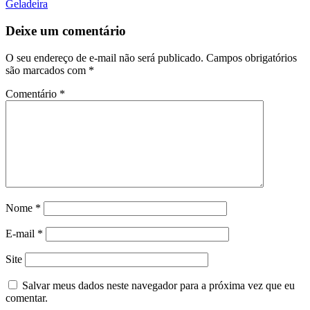
Geladeira
Deixe um comentário
O seu endereço de e-mail não será publicado.
Campos obrigatórios
são marcados com
*
Comentário
*
Nome
*
E-mail
*
Site
Salvar meus dados neste navegador para a próxima vez que eu
comentar.